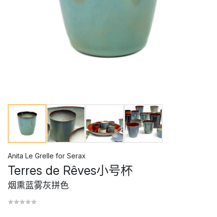
Anita Le Grelle
for
Serax
Terres de Rêves小号杯
烟熏蓝雾灰拼色