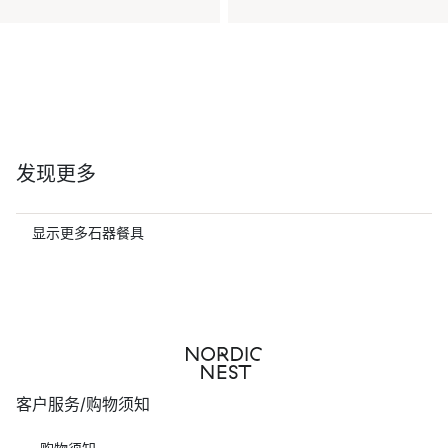
发现更多
显示更多石器餐具
客户服务/购物须知