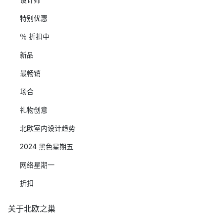
特别优惠
％ 折扣中
新品
最畅销
场合
礼物创意
北欧室内设计趋势
2024 黑色星期五
网络星期一
折扣
关于北欧之巢