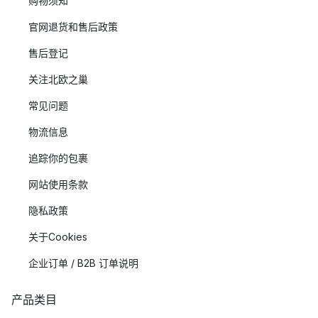
购物须知
官网退货和售后政策
售后登记
关注北欧之巢
常见问题
物流信息
追踪你的包裹
网站使用条款
隐私政策
关于Cookies
企业订单 / B2B 订单说明
产品类目