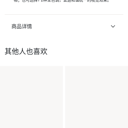
商品详情
其他人也喜欢