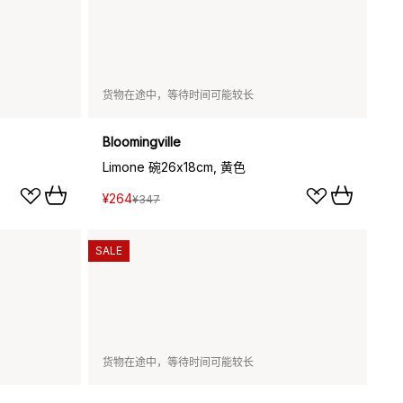
货物在途中，等待时间可能较长
Bloomingville
Limone 碗26x18cm, 黄色
¥264
¥347
SALE
货物在途中，等待时间可能较长