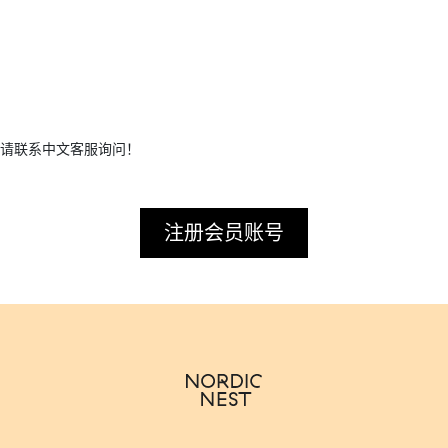
请联系中文客服询问！
注册会员账号