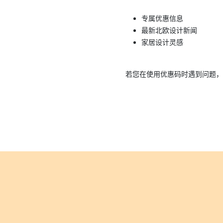
专属优惠信息
最新北欧设计新闻
家居设计灵感
若您在使用优惠码时遇到问题，