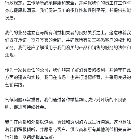
行政规定。工作场所必须健康和安全，并确保我们的员工在工作时
身心健康和满意。我们促进员工的多样性和性别平等，并提供技能
发展。
我们的业务建立在与所有利益相关者的良好关系之上。这意味着我
们遵守承诺，遵守签署的合同，并确保所有员工熟悉客户的权利和
义务。我们还应了解适用于我们购买的产品和销售的服务的法律和
法规。
作为一家负责任的公司，我们非常了解消费者的权利，并遵守在此
方面的建议和实践。我们在市场上也进行道德经营，并采用良好的
营销实践。
气候问题非常重要，我们通过各种举措帮助减少对环境的不良影
响，促进可持续社会。
我们在内部和外部以道德、真诚和透明的方式进行沟通。这也意味
着我们积极倾听，并愿意与客户、供应商和所有其他利益相关者进
行对话，以创建相互理解。