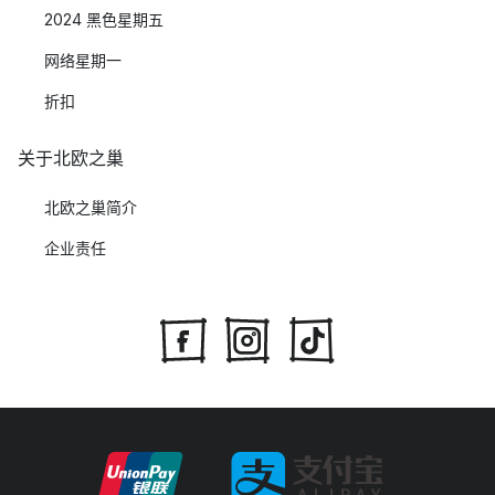
2024 黑色星期五
网络星期一
折扣
关于北欧之巢
北欧之巢简介
企业责任