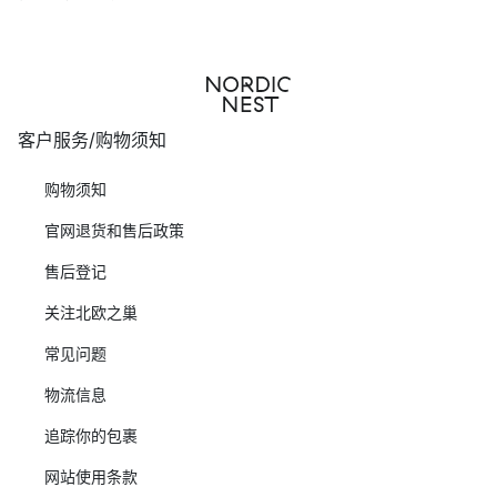
客户服务/购物须知
购物须知
官网退货和售后政策
售后登记
关注北欧之巢
常见问题
物流信息
追踪你的包裹
网站使用条款