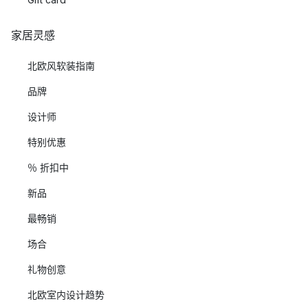
家居灵感
北欧风软装指南
品牌
设计师
特别优惠
％ 折扣中
新品
最畅销
场合
礼物创意
北欧室内设计趋势