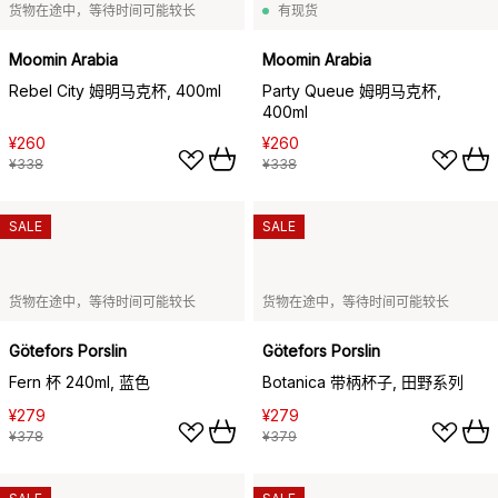
货物在途中，等待时间可能较长
有现货
Moomin Arabia
Moomin Arabia
Rebel City 姆明马克杯, 400ml
Party Queue 姆明马克杯,
400ml
¥260
¥260
¥338
¥338
SALE
SALE
货物在途中，等待时间可能较长
货物在途中，等待时间可能较长
Götefors Porslin
Götefors Porslin
Fern 杯 240ml, 蓝色
Botanica 带柄杯子, 田野系列
¥279
¥279
¥378
¥379