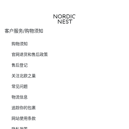
客户服务/购物须知
购物须知
官网退货和售后政策
售后登记
关注北欧之巢
常见问题
物流信息
追踪你的包裹
网站使用条款
隐私政策