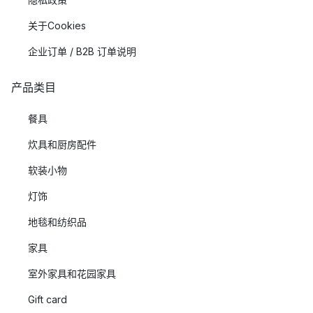
关于Cookies
企业订单 / B2B 订单说明
产品类目
餐具
炊具和厨房配件
软装小物
灯饰
地毯和纺织品
家具
室外家具和花园家具
Gift card