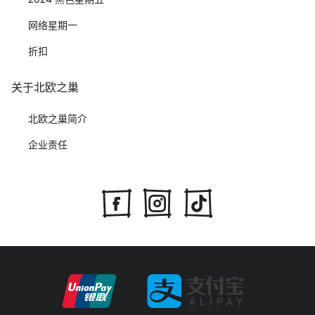
网络星期一
折扣
关于北欧之巢
北欧之巢简介
企业责任