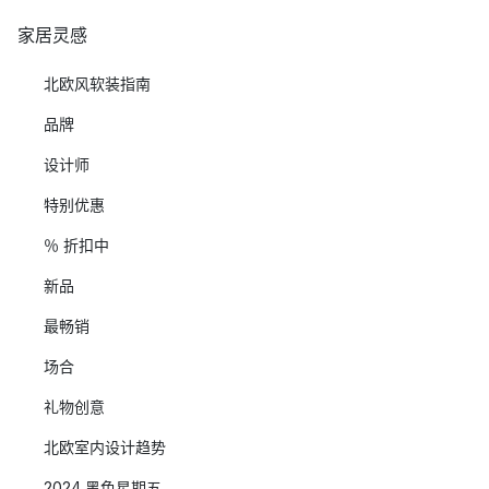
家居灵感
北欧风软装指南
品牌
设计师
特别优惠
％ 折扣中
新品
最畅销
场合
礼物创意
北欧室内设计趋势
2024 黑色星期五