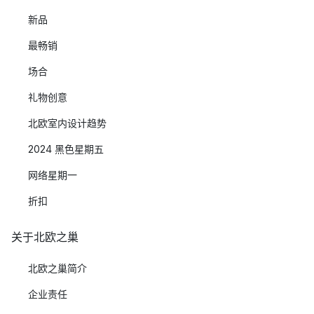
新品
最畅销
场合
礼物创意
北欧室内设计趋势
2024 黑色星期五
网络星期一
折扣
关于北欧之巢
北欧之巢简介
企业责任