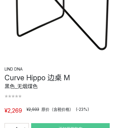
LIND DNA
Curve Hippo 边桌 M
黑色_无烟煤色
¥2,933
原价（含税价格）
(-23%)
¥2,269