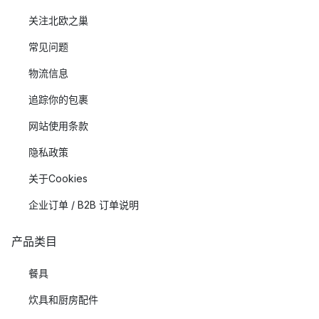
关注北欧之巢
常见问题
物流信息
追踪你的包裹
网站使用条款
隐私政策
关于Cookies
企业订单 / B2B 订单说明
产品类目
餐具
炊具和厨房配件