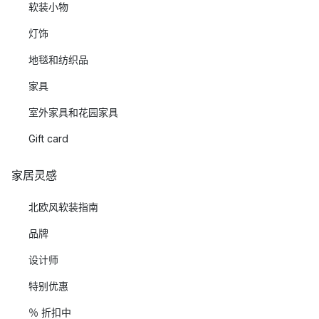
软装小物
灯饰
地毯和纺织品
家具
室外家具和花园家具
Gift card
家居灵感
北欧风软装指南
品牌
设计师
特别优惠
％ 折扣中