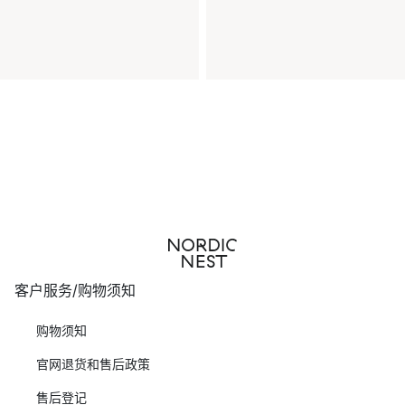
客户服务/购物须知
购物须知
官网退货和售后政策
售后登记