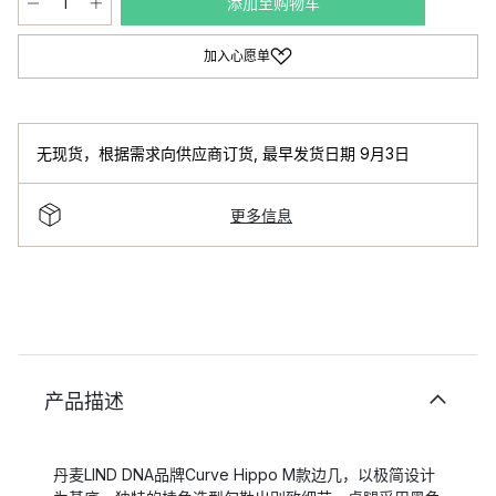
添加至购物车
加入心愿单
无现货，根据需求向供应商订货
,
最早发货日期 9月3日
更多信息
产品描述
丹麦LIND DNA品牌Curve Hippo M款边几，以极简设计