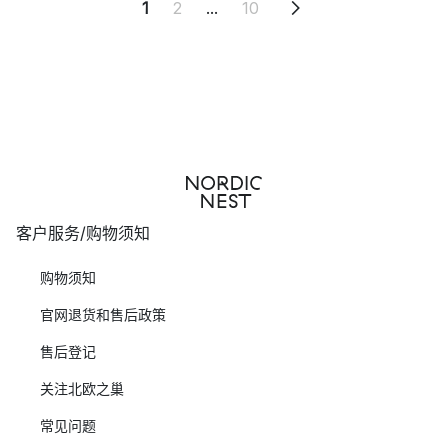
1
2
...
10
客户服务/购物须知
购物须知
官网退货和售后政策
售后登记
关注北欧之巢
常见问题