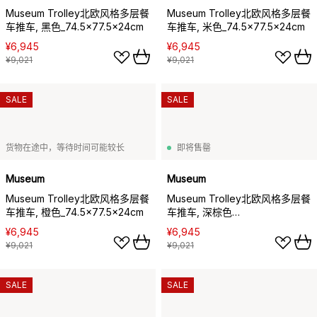
Museum Trolley北欧风格多层餐
Museum Trolley北欧风格多层餐
车推车, 黑色_74.5x77.5x24cm
车推车, 米色_74.5x77.5x24cm
¥6,945
¥6,945
¥9,021
¥9,021
SALE
SALE
货物在途中，等待时间可能较长
即将售罄
Museum
Museum
Museum Trolley北欧风格多层餐
Museum Trolley北欧风格多层餐
车推车, 橙色_74.5x77.5x24cm
车推车, 深棕色
_74.5x77.5x24cm
¥6,945
¥6,945
¥9,021
¥9,021
SALE
SALE