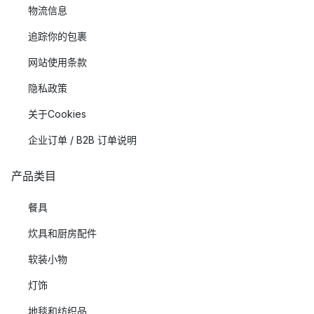
物流信息
追踪你的包裹
网站使用条款
隐私政策
关于Cookies
企业订单 / B2B 订单说明
产品类目
餐具
炊具和厨房配件
软装小物
灯饰
地毯和纺织品