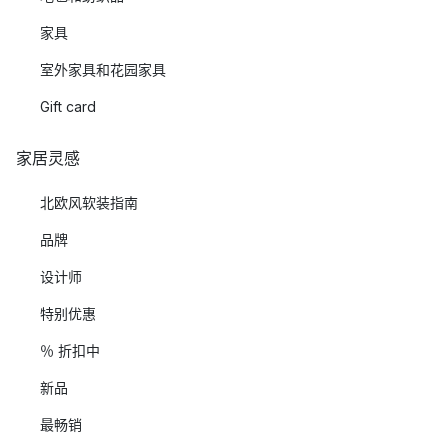
家具
室外家具和花园家具
Gift card
家居灵感
北欧风软装指南
品牌
设计师
特别优惠
％ 折扣中
新品
最畅销