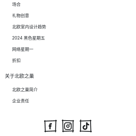
场合
礼物创意
北欧室内设计趋势
2024 黑色星期五
网络星期一
折扣
关于北欧之巢
北欧之巢简介
企业责任