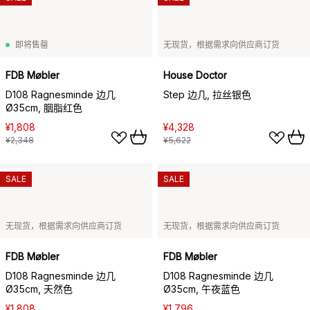
即将售罄
无现货，根据需求向供应商订货
FDB Møbler
House Doctor
D108 Ragnesminde 边几
Step 边几, 拉丝银色
Ø35cm, 胭脂红色
¥1,808
¥4,328
¥2,348
¥5,622
SALE
SALE
无现货，根据需求向供应商订货
无现货，根据需求向供应商订货
FDB Møbler
FDB Møbler
D108 Ragnesminde 边几
D108 Ragnesminde 边几
Ø35cm, 天然色
Ø35cm, 午夜蓝色
¥1,808
¥1,796