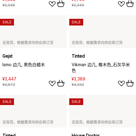
¥2,348
¥2,349
SALE
SALE
无现货，根据需求向供应商订货
无现货，根据需求向供应商订货
Gejst
Tinted
Ismo 边几, 黑色白蜡木
Vikman 边几, 橡木色_石灰华米
色
¥3,447
¥3,389
¥4,673
¥4,342
SALE
SALE
无现货，根据需求向供应商订货
无现货，根据需求向供应商订货
Tinted
House Doctor