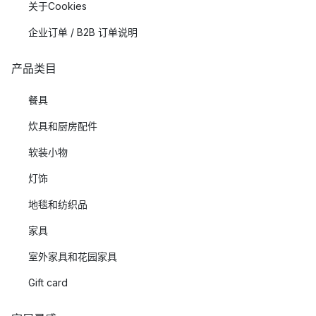
关于Cookies
企业订单 / B2B 订单说明
产品类目
餐具
炊具和厨房配件
软装小物
灯饰
地毯和纺织品
家具
室外家具和花园家具
Gift card