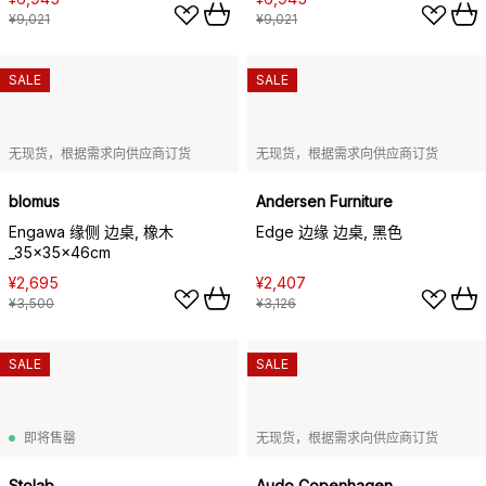
¥9,021
¥9,021
SALE
SALE
无现货，根据需求向供应商订货
无现货，根据需求向供应商订货
blomus
Andersen Furniture
Engawa 缘侧 边桌, 橡木
Edge 边缘 边桌, 黑色
_35x35x46cm
¥2,695
¥2,407
¥3,500
¥3,126
SALE
SALE
即将售罄
无现货，根据需求向供应商订货
Stolab
Audo Copenhagen