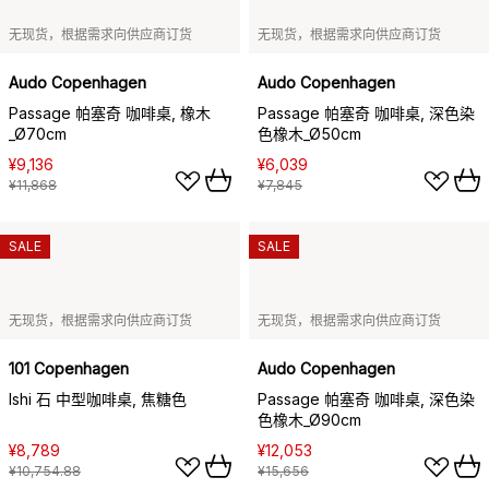
无现货，根据需求向供应商订货
无现货，根据需求向供应商订货
Audo Copenhagen
Audo Copenhagen
Passage 帕塞奇 咖啡桌, 橡木
Passage 帕塞奇 咖啡桌, 深色染
_Ø70cm
色橡木_Ø50cm
¥9,136
¥6,039
¥11,868
¥7,845
SALE
SALE
无现货，根据需求向供应商订货
无现货，根据需求向供应商订货
101 Copenhagen
Audo Copenhagen
Ishi 石 中型咖啡桌, 焦糖色
Passage 帕塞奇 咖啡桌, 深色染
色橡木_Ø90cm
¥8,789
¥12,053
¥10,754.88
¥15,656