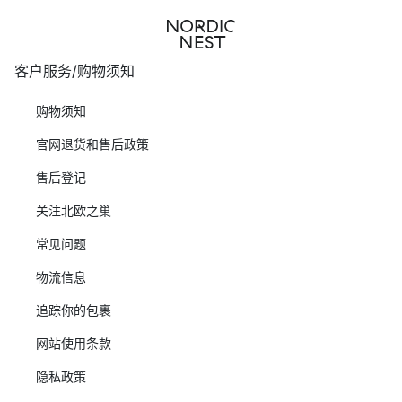
客户服务/购物须知
购物须知
官网退货和售后政策
售后登记
关注北欧之巢
常见问题
物流信息
追踪你的包裹
网站使用条款
隐私政策