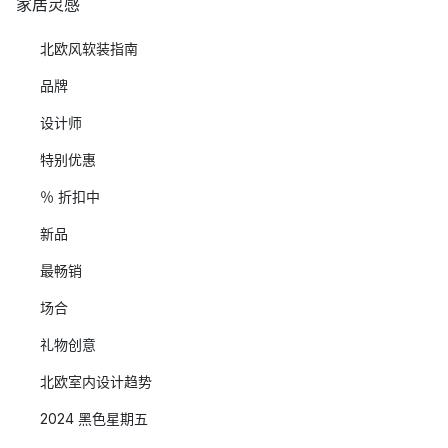
家居灵感
北欧风软装指南
品牌
设计师
特别优惠
％ 折扣中
新品
最畅销
场合
礼物创意
北欧室内设计趋势
2024 黑色星期五