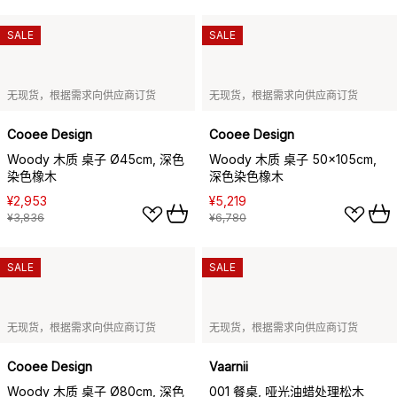
SALE
SALE
无现货，根据需求向供应商订货
无现货，根据需求向供应商订货
Cooee Design
Cooee Design
Woody 木质 桌子 Ø45cm, 深色
Woody 木质 桌子 50x105cm,
染色橡木
深色染色橡木
¥2,953
¥5,219
¥3,836
¥6,780
SALE
SALE
无现货，根据需求向供应商订货
无现货，根据需求向供应商订货
Cooee Design
Vaarnii
Woody 木质 桌子 Ø80cm, 深色
001 餐桌, 哑光油蜡处理松木