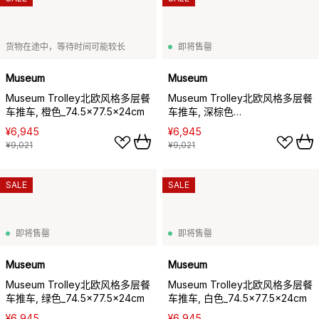
货物在途中，等待时间可能较长
即将售罄
Museum
Museum
Museum Trolley北欧风格多层餐
Museum Trolley北欧风格多层餐
车推车, 橙色_74.5x77.5x24cm
车推车, 深棕色
_74.5x77.5x24cm
¥6,945
¥6,945
¥9,021
¥9,021
SALE
SALE
即将售罄
即将售罄
Museum
Museum
Museum Trolley北欧风格多层餐
Museum Trolley北欧风格多层餐
车推车, 绿色_74.5x77.5x24cm
车推车, 白色_74.5x77.5x24cm
¥6,945
¥6,945