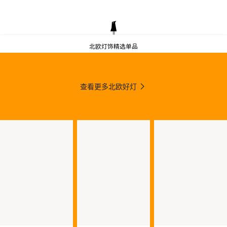
北欧灯饰精选单品
查看更多北欧好灯