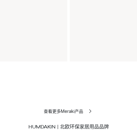
查看更多Meraki产品
HUMDAKIN | 北欧环保家居用品品牌