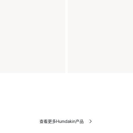
查看更多Humdakin产品