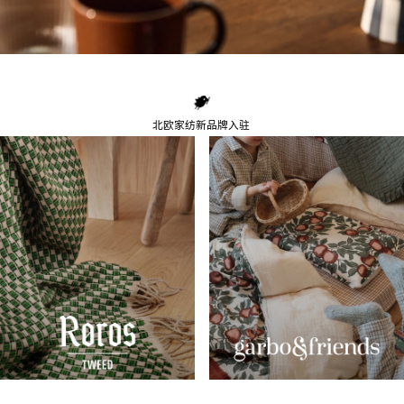
北欧家纺新品牌入驻