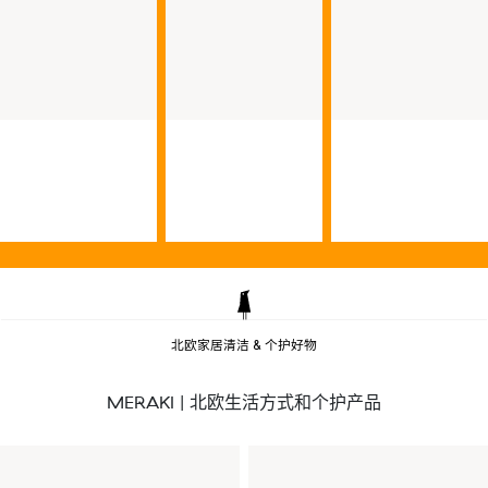
北欧
家居清洁 & 个护好物
MERAKI | 北欧生活方式和个护产品