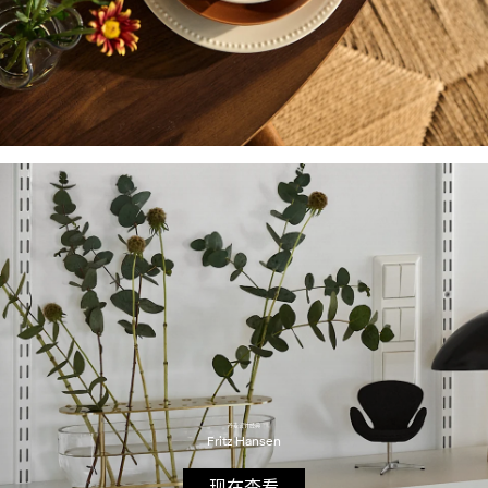
丹麦设计经典
Fritz Hansen
现在查看