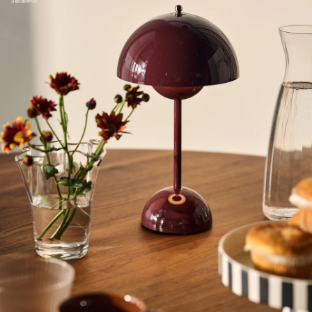
开箱的激动时刻！