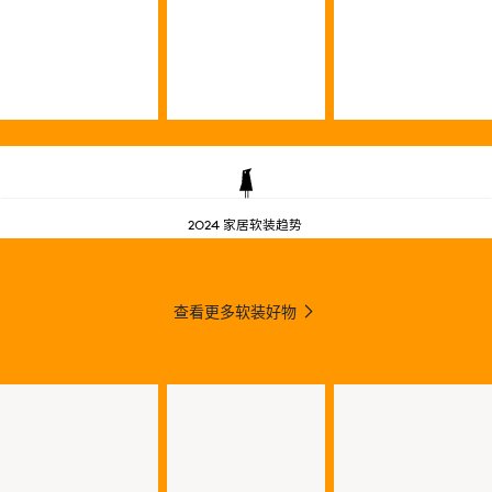
2024 家居软装趋势
查看更多软装好物