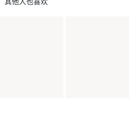
其他人也喜欢