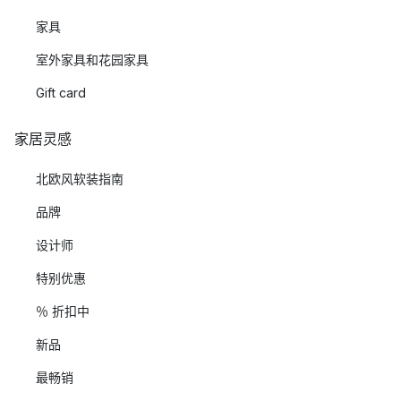
家具
室外家具和花园家具
Gift card
家居灵感
北欧风软装指南
品牌
设计师
特别优惠
％ 折扣中
新品
最畅销