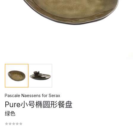
Pascale Naessens
for
Serax
Pure小号椭圆形餐盘
绿色