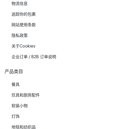
物流信息
追踪你的包裹
网站使用条款
隐私政策
关于Cookies
企业订单 / B2B 订单说明
产品类目
餐具
炊具和厨房配件
软装小物
灯饰
地毯和纺织品