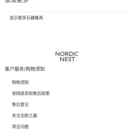
发现更多
显示更多石器餐具
客户服务/购物须知
购物须知
官网退货和售后政策
售后登记
关注北欧之巢
常见问题