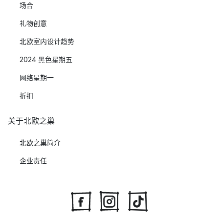
场合
礼物创意
北欧室内设计趋势
2024 黑色星期五
网络星期一
折扣
关于北欧之巢
北欧之巢简介
企业责任