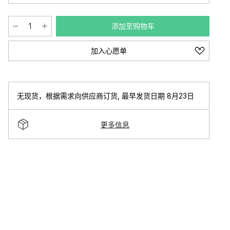
添加至购物车
加入心愿单
无现货，根据需求向供应商订货
,
最早发货日期 8月23日
更多信息