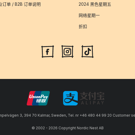
业订单 / B2B 订单说明
2024 黑色星期五
网络星期一
折扣
lvägen 3, 394 70 Kalmar, Sweden, Tel. nr +46 480 44 99 20 Customer serv
© 2002 - 2026 Copyright Nordic Nest AB