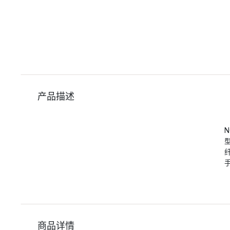
产品描述
商品详情