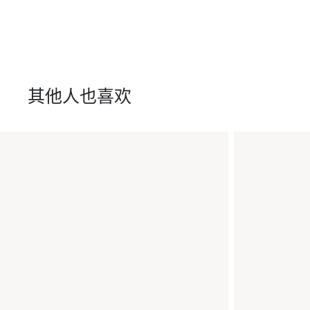
其他人也喜欢