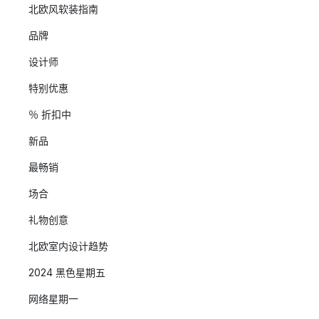
北欧风软装指南
品牌
设计师
特别优惠
％ 折扣中
新品
最畅销
场合
礼物创意
北欧室内设计趋势
2024 黑色星期五
网络星期一