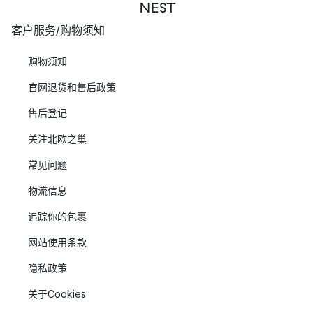
客户服务/购物须知
购物须知
官网退货和售后政策
售后登记
关注北欧之巢
常见问题
物流信息
追踪你的包裹
网站使用条款
隐私政策
关于Cookies