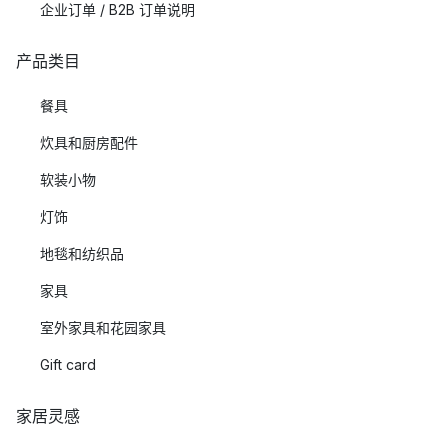
企业订单 / B2B 订单说明
产品类目
餐具
炊具和厨房配件
软装小物
灯饰
地毯和纺织品
家具
室外家具和花园家具
Gift card
家居灵感