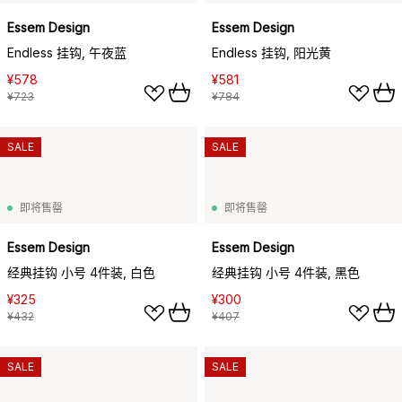
Essem Design
Essem Design
Endless 挂钩, 午夜蓝
Endless 挂钩, 阳光黄
¥578
¥581
¥723
¥784
SALE
SALE
即将售罄
即将售罄
Essem Design
Essem Design
经典挂钩 小号 4件装, 白色
经典挂钩 小号 4件装, 黑色
¥325
¥300
¥432
¥407
SALE
SALE