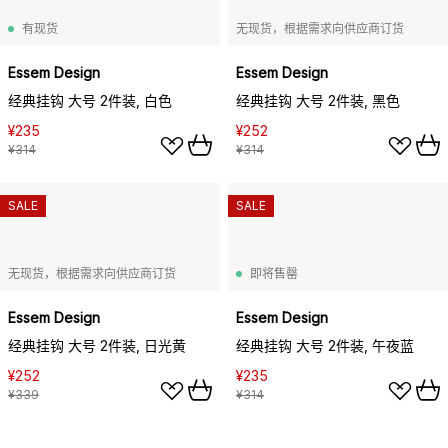
有现货
无现货，根据需求向供应商订货
Essem Design
Essem Design
经典挂钩 大号 2件装, 白色
经典挂钩 大号 2件装, 黑色
¥235
¥252
¥314
¥314
SALE
SALE
无现货，根据需求向供应商订货
即将售罄
Essem Design
Essem Design
经典挂钩 大号 2件装, 日光黄
经典挂钩 大号 2件装, 午夜蓝
¥252
¥235
¥339
¥314