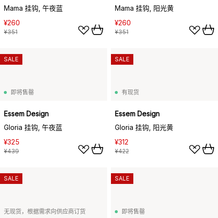
Mama 挂钩, 午夜蓝
Mama 挂钩, 阳光黄
¥260
¥260
¥351
¥351
SALE
SALE
即将售罄
有现货
Essem Design
Essem Design
Gloria 挂钩, 午夜蓝
Gloria 挂钩, 阳光黄
¥325
¥312
¥439
¥422
SALE
SALE
无现货，根据需求向供应商订货
即将售罄