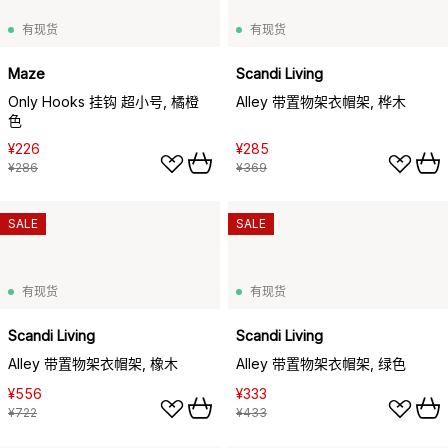
有现货
有现货
Maze
Scandi Living
Only Hooks 挂钩 超小号, 橘橙
Alley 带置物架衣帽架, 桦木
色
¥226
¥285
¥286
¥369
SALE
SALE
有现货
有现货
Scandi Living
Scandi Living
Alley 带置物架衣帽架, 橡木
Alley 带置物架衣帽架, 绿色
¥556
¥333
¥722
¥433