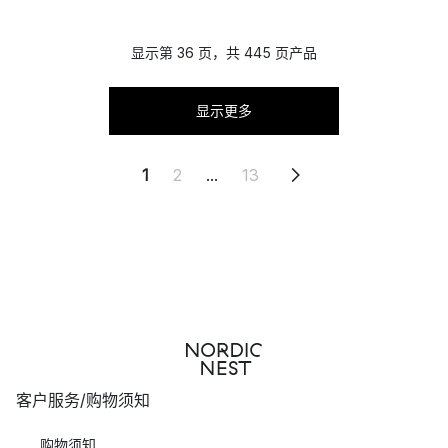
显示第 36 页，共 445 页产品
显示更多
1
2
...
13
客户服务/购物须知
购物须知