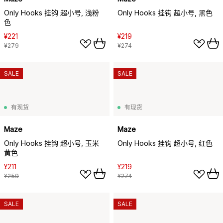
Only Hooks 挂钩 超小号, 浅粉
Only Hooks 挂钩 超小号, 黑色
色
¥221
¥219
¥279
¥274
SALE
SALE
有现货
有现货
Maze
Maze
Only Hooks 挂钩 超小号, 玉米
Only Hooks 挂钩 超小号, 红色
黄色
¥211
¥219
¥259
¥274
SALE
SALE