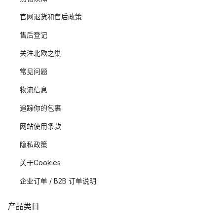
官网退货和售后政策
售后登记
关注北欧之巢
常见问题
物流信息
追踪你的包裹
网站使用条款
隐私政策
关于Cookies
企业订单 / B2B 订单说明
产品类目