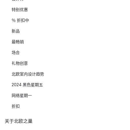
特别优惠
％ 折扣中
新品
最畅销
场合
礼物创意
北欧室内设计趋势
2024 黑色星期五
网络星期一
折扣
关于北欧之巢