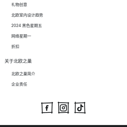
礼物创意
北欧室内设计趋势
2024 黑色星期五
网络星期一
折扣
关于北欧之巢
北欧之巢简介
企业责任