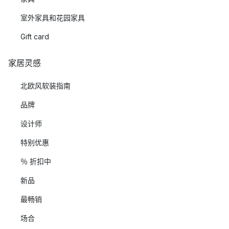
室外家具和花园家具
Gift card
家居灵感
北欧风软装指南
品牌
设计师
特别优惠
％ 折扣中
新品
最畅销
场合