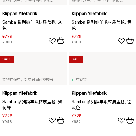
货物在途中，等待时间可能较长
货物在途中，等待时间可能较长
Klippan Yllefabrik
Klippan Yllefabrik
Samba 系列纯羊毛材质盖毯, 灰
Samba 系列纯羊毛材质盖毯, 黄
色
色
¥728
¥728
¥988
¥988
SALE
SALE
货物在途中，等待时间可能较长
有现货
Klippan Yllefabrik
Klippan Yllefabrik
Samba 系列纯羊毛材质盖毯, 薄
Samba 系列纯羊毛材质盖毯, 铅
荷绿
灰色
¥728
¥728
¥958
¥982