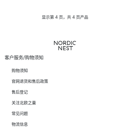
显示第 4 页，共 4 页产品
客户服务/购物须知
购物须知
官网退货和售后政策
售后登记
关注北欧之巢
常见问题
物流信息