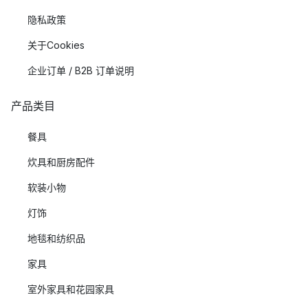
隐私政策
关于Cookies
企业订单 / B2B 订单说明
产品类目
餐具
炊具和厨房配件
软装小物
灯饰
地毯和纺织品
家具
室外家具和花园家具