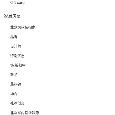
Gift card
家居灵感
北欧风软装指南
品牌
设计师
特别优惠
％ 折扣中
新品
最畅销
场合
礼物创意
北欧室内设计趋势