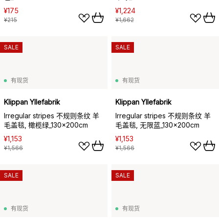
¥175
¥1,224
¥215
¥1,662
SALE
SALE
有现货
有现货
Klippan Yllefabrik
Klippan Yllefabrik
Irregular stripes 不规则条纹 羊
Irregular stripes 不规则条纹 羊
毛盖毯, 橄榄绿_130x200cm
毛盖毯, 无限蓝_130x200cm
¥1,153
¥1,153
¥1,566
¥1,566
SALE
SALE
有现货
有现货