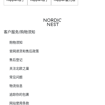
客户服务/购物须知
购物须知
官网退货和售后政策
售后登记
关注北欧之巢
常见问题
物流信息
追踪你的包裹
网站使用条款