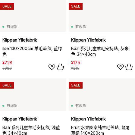
SALE
SALE
有现货
有现货
Klippan Yllefabrik
Klippan Yllefabrik
Ilse 130x200cm 羊毛盖毯, 蓝绿
Bää 系列儿童羊毛安抚毯, 灰米
色
色_34x40cm
¥728
¥175
¥989
¥215
SALE
SALE
有现货
有现货
Klippan Yllefabrik
Klippan Yllefabrik
Bää 系列儿童羊毛安抚毯, 浅蓝
Fruit 水果图案纯羊毛盖毯, 鼠尾
色_34x40cm
草绿_140x200cm