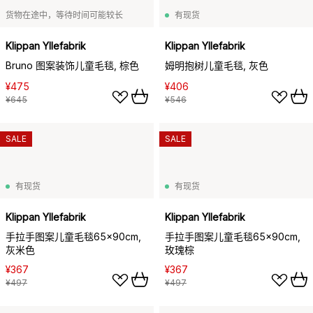
货物在途中，等待时间可能较长
有现货
Klippan Yllefabrik
Klippan Yllefabrik
Bruno 图案装饰儿童毛毯, 棕色
姆明抱树儿童毛毯, 灰色
¥475
¥406
¥645
¥546
SALE
SALE
有现货
有现货
Klippan Yllefabrik
Klippan Yllefabrik
手拉手图案儿童毛毯65x90cm,
手拉手图案儿童毛毯65x90cm,
灰米色
玫瑰棕
¥367
¥367
¥497
¥497