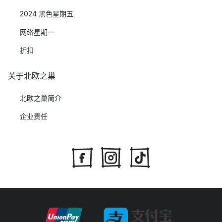
2024 黑色星期五
网络星期一
折扣
关于北欧之巢
北欧之巢简介
企业责任