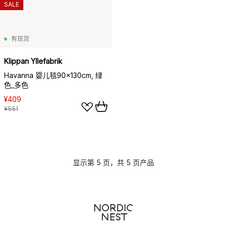
SALE
有现货
Klippan Yllefabrik
Havanna 婴儿毯90x130cm, 绿
色_多色
¥409
¥551
显示第 5 页，共 5 页产品