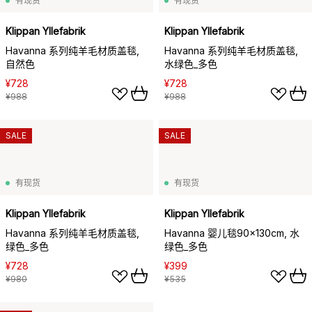
有现货
有现货
Klippan Yllefabrik
Klippan Yllefabrik
Havanna 系列纯羊毛材质盖毯,
Havanna 系列纯羊毛材质盖毯,
自然色
水绿色_多色
¥728
¥728
¥988
¥988
SALE
SALE
有现货
有现货
Klippan Yllefabrik
Klippan Yllefabrik
Havanna 系列纯羊毛材质盖毯,
Havanna 婴儿毯90x130cm, 水
绿色_多色
绿色_多色
¥728
¥399
¥980
¥535