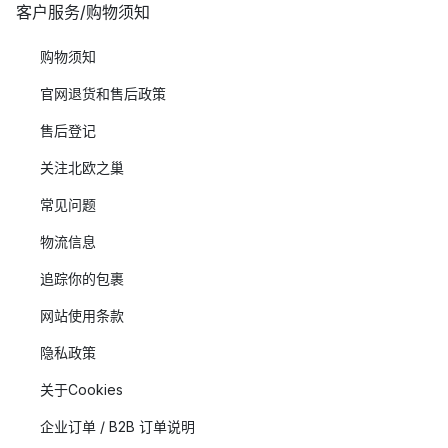
客户服务/购物须知
购物须知
官网退货和售后政策
售后登记
关注北欧之巢
常见问题
物流信息
追踪你的包裹
网站使用条款
隐私政策
关于Cookies
企业订单 / B2B 订单说明