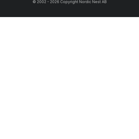
© 2002 - 2026 Copyright Nordic Nest AB