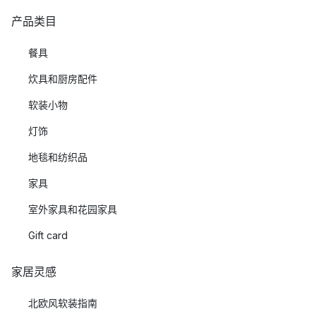
产品类目
餐具
炊具和厨房配件
软装小物
灯饰
地毯和纺织品
家具
室外家具和花园家具
Gift card
家居灵感
北欧风软装指南