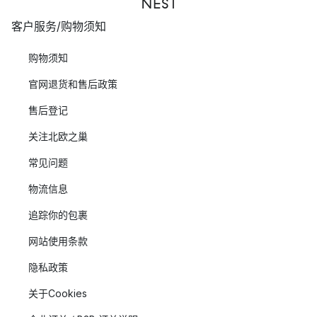
客户服务/购物须知
购物须知
官网退货和售后政策
售后登记
关注北欧之巢
常见问题
物流信息
追踪你的包裹
网站使用条款
隐私政策
关于Cookies