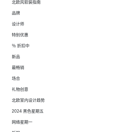
北欧风软装指南
品牌
设计师
特别优惠
％ 折扣中
新品
最畅销
场合
礼物创意
北欧室内设计趋势
2024 黑色星期五
网络星期一