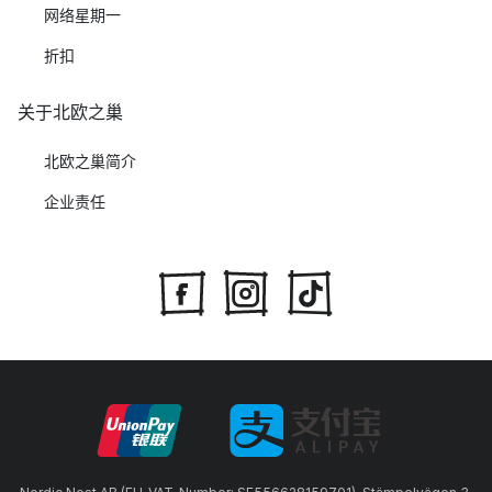
网络星期一
折扣
关于北欧之巢
北欧之巢简介
企业责任