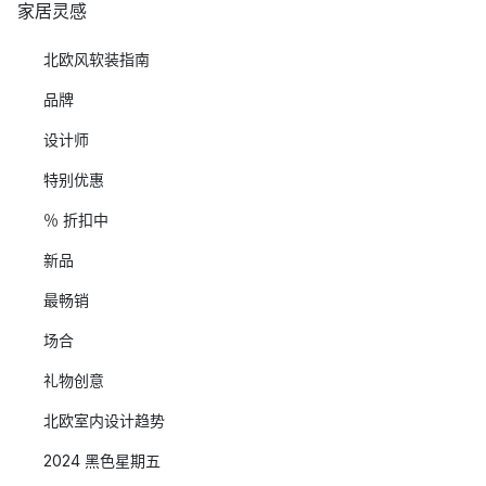
家居灵感
北欧风软装指南
品牌
设计师
特别优惠
％ 折扣中
新品
最畅销
场合
礼物创意
北欧室内设计趋势
2024 黑色星期五