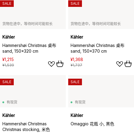
SALE
SALE
货物在途中，等待时间可能较长
货物在途中，等待时间可能较长
Kähler
Kähler
Hammershøi Christmas 桌布
Hammershøi Christmas 桌布
sand, 150x320 cm
sand, 150x370 cm
¥1,215
¥1,368
¥1,539
¥1,737
SALE
SALE
有现货
有现货
Kähler
Kähler
Hammershøi Christmas
Omaggio 花瓶 小, 黑色
Christmas stocking, 米色