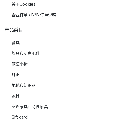
关于Cookies
企业订单 / B2B 订单说明
产品类目
餐具
炊具和厨房配件
软装小物
灯饰
地毯和纺织品
家具
室外家具和花园家具
Gift card