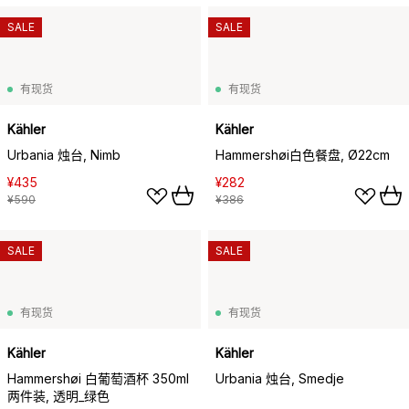
SALE
SALE
有现货
有现货
Kähler
Kähler
Urbania 烛台, Nimb
Hammershøi白色餐盘, Ø22cm
¥435
¥282
¥590
¥386
SALE
SALE
有现货
有现货
Kähler
Kähler
Hammershøi 白葡萄酒杯 350ml
Urbania 烛台, Smedje
两件装, 透明_绿色