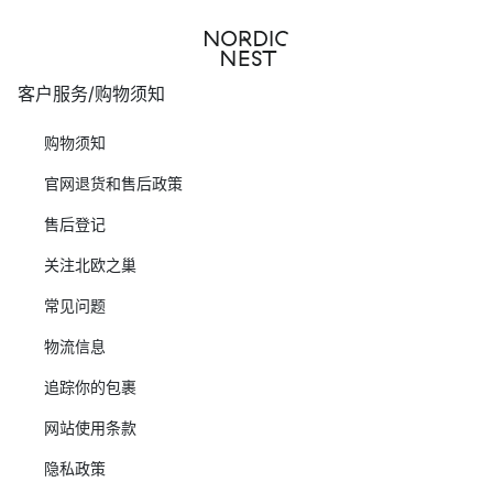
客户服务/购物须知
购物须知
官网退货和售后政策
售后登记
关注北欧之巢
常见问题
物流信息
追踪你的包裹
网站使用条款
隐私政策