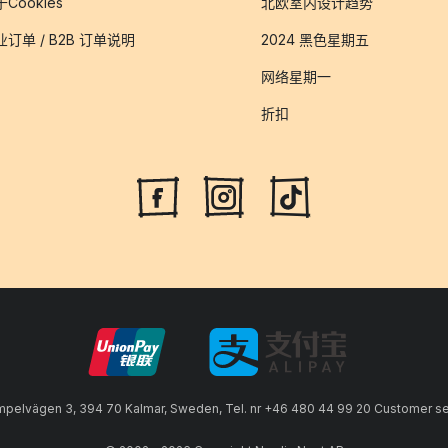
Cookies
北欧室内设计趋势
业订单 / B2B 订单说明
2024 黑色星期五
网络星期一
折扣
lvägen 3, 394 70 Kalmar, Sweden, Tel. nr +46 480 44 99 20 Customer serv