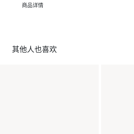
商品详情
其他人也喜欢