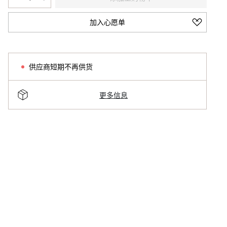
加入心愿单
供应商短期不再供货
更多信息