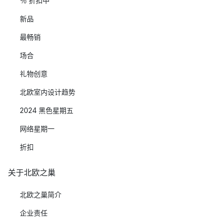
％ 折扣中
新品
最畅销
场合
礼物创意
北欧室内设计趋势
2024 黑色星期五
网络星期一
折扣
关于北欧之巢
北欧之巢简介
企业责任