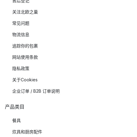
售后登记
关注北欧之巢
常见问题
物流信息
追踪你的包裹
网站使用条款
隐私政策
关于Cookies
企业订单 / B2B 订单说明
产品类目
餐具
炊具和厨房配件