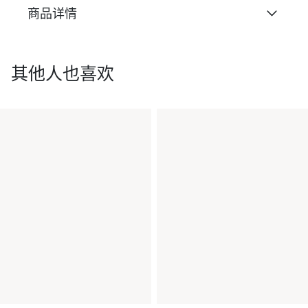
商品详情
其他人也喜欢