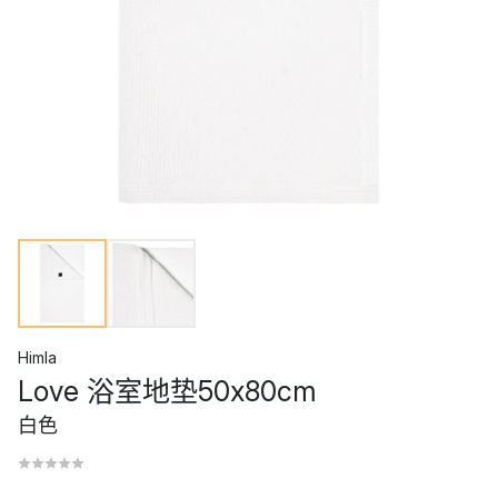
Himla
Love 浴室地垫50x80cm
白色