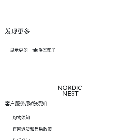
发现更多
显示更多Himla浴室垫子
客户服务/购物须知
购物须知
官网退货和售后政策