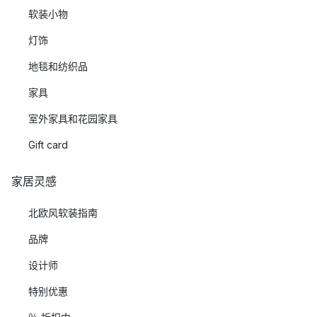
软装小物
灯饰
地毯和纺织品
家具
室外家具和花园家具
Gift card
家居灵感
北欧风软装指南
品牌
设计师
特别优惠