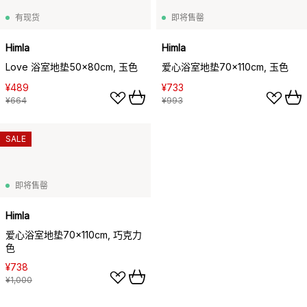
有现货
即将售罄
Himla
Himla
Love 浴室地垫50x80cm, 玉色
爱心浴室地垫70x110cm, 玉色
¥489
¥733
¥664
¥993
SALE
即将售罄
Himla
爱心浴室地垫70x110cm, 巧克力
色
¥738
¥1,000