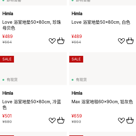
即将售罄
即将售罄
Himla
Himla
Love 浴室地垫50x80cm, 珍珠
Love 浴室地垫50x80cm, 白色
母贝色
¥489
¥489
¥664
¥664
SALE
SALE
有现货
有现货
Himla
Himla
Love 浴室地垫50x80cm, 冷蓝
Max 浴室地毯60x90cm, 铅灰色
色
¥501
¥659
¥680
¥893