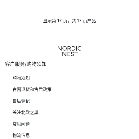
显示第 17 页，共 17 页产品
客户服务/购物须知
购物须知
官网退货和售后政策
售后登记
关注北欧之巢
常见问题
物流信息