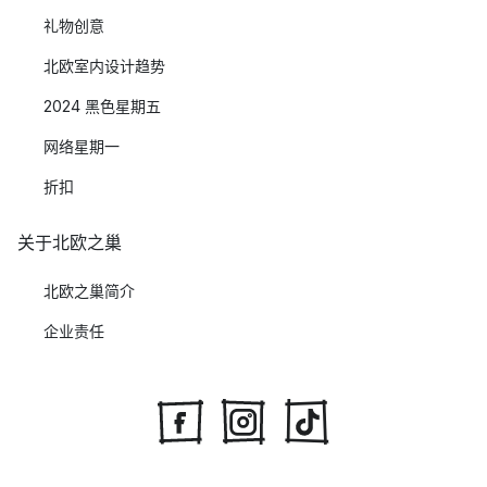
礼物创意
北欧室内设计趋势
2024 黑色星期五
网络星期一
折扣
关于北欧之巢
北欧之巢简介
企业责任