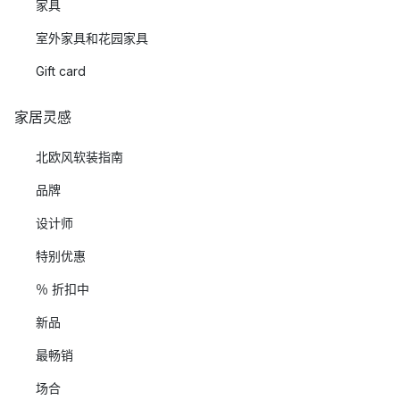
家具
室外家具和花园家具
Gift card
家居灵感
北欧风软装指南
品牌
设计师
特别优惠
％ 折扣中
新品
最畅销
场合