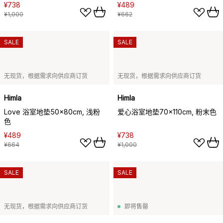
¥738
¥489
¥1,000
¥662
SALE
SALE
无现货，根据需求向供应商订货
无现货，根据需求向供应商订货
Himla
Himla
Love 浴室地垫50x80cm, 浅粉
爱心浴室地垫70x110cm, 粉末色
色
¥489
¥738
¥664
¥1,000
SALE
SALE
无现货，根据需求向供应商订货
即将售罄