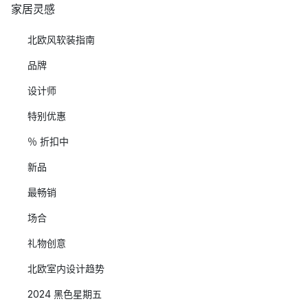
家居灵感
北欧风软装指南
品牌
设计师
特别优惠
％ 折扣中
新品
最畅销
场合
礼物创意
北欧室内设计趋势
2024 黑色星期五