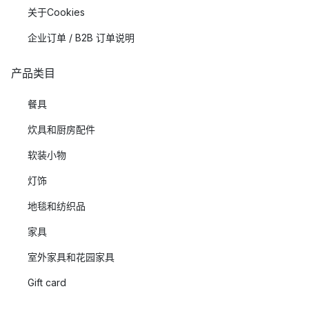
关于Cookies
企业订单 / B2B 订单说明
产品类目
餐具
炊具和厨房配件
软装小物
灯饰
地毯和纺织品
家具
室外家具和花园家具
Gift card