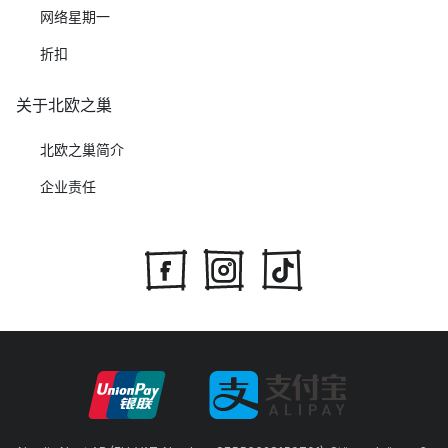
网络星期一
折扣
关于北欧之巢
北欧之巢简介
企业责任