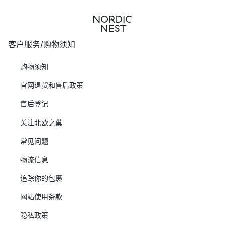
客户服务/购物须知
购物须知
官网退货和售后政策
售后登记
关注北欧之巢
常见问题
物流信息
追踪你的包裹
网站使用条款
隐私政策