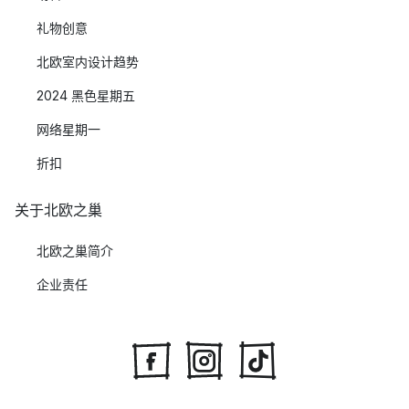
礼物创意
北欧室内设计趋势
2024 黑色星期五
网络星期一
折扣
关于北欧之巢
北欧之巢简介
企业责任