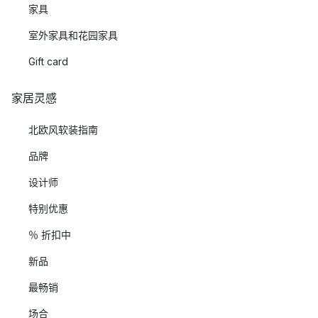
家具
室外家具和花园家具
Gift card
家居灵感
北欧风软装指南
品牌
设计师
特别优惠
％ 折扣中
新品
最畅销
场合