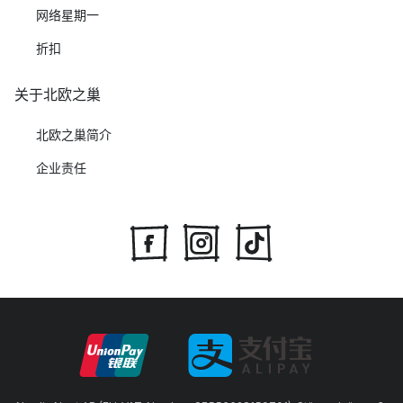
网络星期一
折扣
关于北欧之巢
北欧之巢简介
企业责任