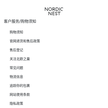
客户服务/购物须知
购物须知
官网退货和售后政策
售后登记
关注北欧之巢
常见问题
物流信息
追踪你的包裹
网站使用条款
隐私政策