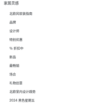
家居灵感
北欧风软装指南
品牌
设计师
特别优惠
％ 折扣中
新品
最畅销
场合
礼物创意
北欧室内设计趋势
2024 黑色星期五