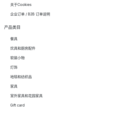
关于Cookies
企业订单 / B2B 订单说明
产品类目
餐具
炊具和厨房配件
软装小物
灯饰
地毯和纺织品
家具
室外家具和花园家具
Gift card