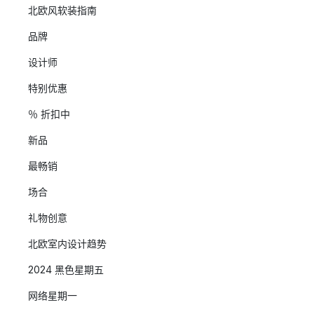
北欧风软装指南
品牌
设计师
特别优惠
％ 折扣中
新品
最畅销
场合
礼物创意
北欧室内设计趋势
2024 黑色星期五
网络星期一