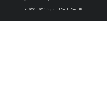
© 2002 - 2026 Copyright Nordic Nest AB