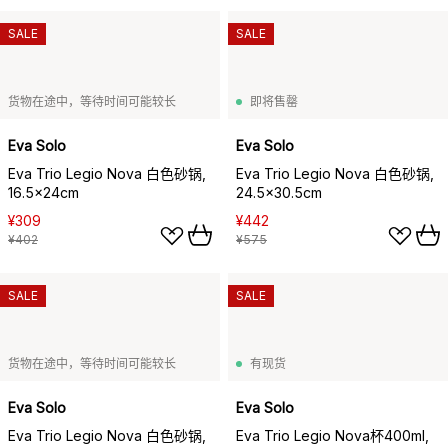
SALE
SALE
货物在途中，等待时间可能较长
即将售罄
Eva Solo
Eva Solo
Eva Trio Legio Nova 白色砂锅,
Eva Trio Legio Nova 白色砂锅,
16.5x24cm
24.5x30.5cm
¥309
¥442
¥402
¥575
SALE
SALE
货物在途中，等待时间可能较长
有现货
Eva Solo
Eva Solo
Eva Trio Legio Nova 白色砂锅,
Eva Trio Legio Nova杯400ml,