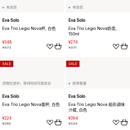
有现货
有现货
Eva Solo
Eva Solo
Eva Trio Legio Nova杯, 白色
Eva Trio Legio Nova奶壶,
150ml
¥348
¥274
¥473
¥371
SALE
SALE
货物在途中，等待时间可能较长
即将售罄
Eva Solo
Eva Solo
Eva Trio Legio Nova蛋杯, 白色
Eva Trio Legio Nova 船形调味
汁碟, 白色
¥224
¥394
¥286
¥534