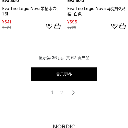
Eva Solo
Eva Solo
Eva Trio Legio Nova带柄水壶,
Eva Trio Legio Nova 马克杯2只
1.6l
装, 白色
¥541
¥595
¥734
¥809
显示第 36 页，共 67 页产品
显示更多
1
2