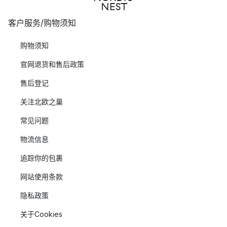
客户服务/购物须知
购物须知
官网退货和售后政策
售后登记
关注北欧之巢
常见问题
物流信息
追踪你的包裹
网站使用条款
隐私政策
关于Cookies