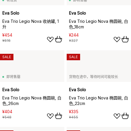
有现货
即将售罄
Eva Solo
Eva Solo
Eva Trio Legio Nova 收纳罐, 1
Eva Trio Legio Nova 椭圆碗, 白
升
色_18cm
¥454
¥244
¥616
¥327
SALE
SALE
即将售罄
货物在途中，等待时间可能较长
Eva Solo
Eva Solo
Eva Trio Legio Nova 椭圆碗, 白
Eva Trio Legio Nova 椭圆碗, 白
色_26cm
色_22cm
¥404
¥335
¥548
¥455