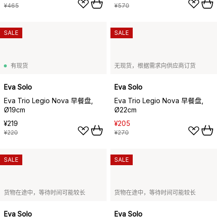
¥465
¥570
SALE
SALE
有现货
无现货，根据需求向供应商订货
Eva Solo
Eva Solo
Eva Trio Legio Nova 早餐盘,
Eva Trio Legio Nova 早餐盘,
Ø19cm
Ø22cm
¥219
¥205
¥220
¥270
SALE
SALE
货物在途中，等待时间可能较长
货物在途中，等待时间可能较长
Eva Solo
Eva Solo