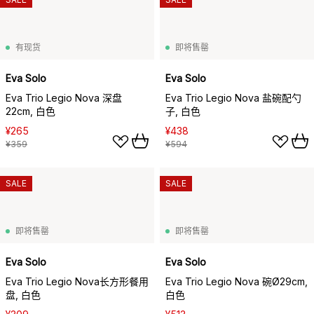
有现货
即将售罄
Eva Solo
Eva Solo
Eva Trio Legio Nova 深盘
Eva Trio Legio Nova 盐碗配勺
22cm, 白色
子, 白色
¥265
¥438
¥359
¥594
SALE
SALE
即将售罄
即将售罄
Eva Solo
Eva Solo
Eva Trio Legio Nova长方形餐用
Eva Trio Legio Nova 碗Ø29cm,
盘, 白色
白色