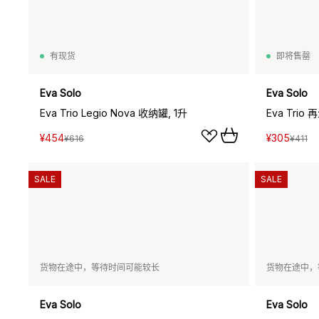
有现货
即将售罄
Eva Solo
Eva Solo
Eva Trio Legio Nova 收纳罐, 1升
Eva Trio
¥454
¥305
¥616
¥411
SALE
SALE
货物在途中，等待时间可能较长
货物在途中，
Eva Solo
Eva Solo