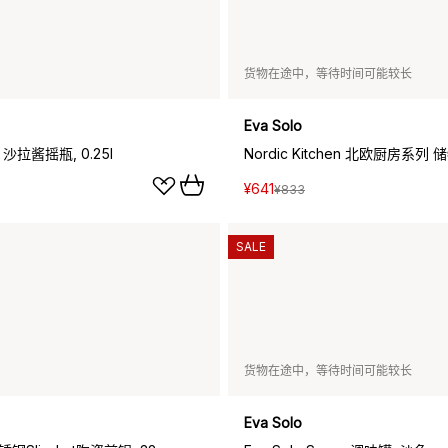
货物在途中，等待时间可能较长
Eva Solo
r 沙拉酱摇瓶, 0.25l
Nordic Kitchen 北欧厨房系列 储
¥641
¥833
SALE
货物在途中，等待时间可能较长
Eva Solo