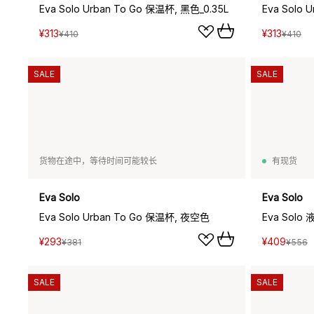
Eva Solo Urban To Go 保温杯, 黑色_0.35L
¥313
¥313
¥410
¥410
SALE
SALE
货物在途中，等待时间可能较长
有现货
Eva Solo
Eva Solo
Eva Solo Urban To Go 保温杯, 夜空色
Eva Sol
¥293
¥409
¥381
¥556
SALE
SALE