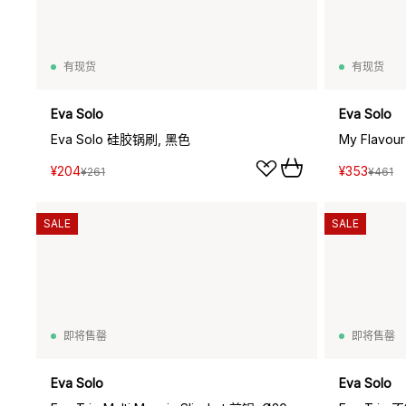
有现货
有现货
Eva Solo
Eva Solo
Eva Solo 硅胶锅刷, 黑色
My Flavou
¥204
¥353
¥261
¥461
SALE
SALE
即将售罄
即将售罄
Eva Solo
Eva Solo