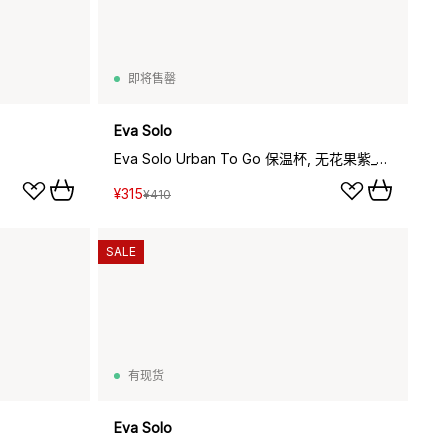
即将售罄
Eva Solo
Eva Solo Urban To Go 保温杯, 无花果紫_0.35L
¥315
¥410
SALE
有现货
Eva Solo