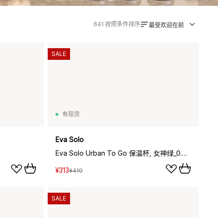
641
按照条件排序
最受欢迎在前
SALE
有现货
Eva Solo
Eva Solo Urban To Go 保温杯, 女神绿_0.35L
¥313
¥410
SALE