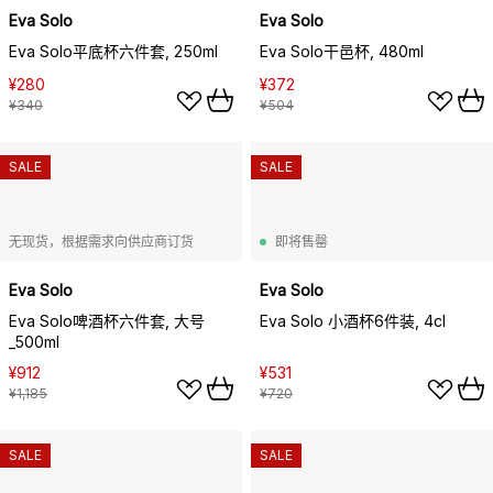
Eva Solo
Eva Solo
Eva Solo平底杯六件套, 250ml
Eva Solo干邑杯, 480ml
¥280
¥372
¥340
¥504
SALE
SALE
无现货，根据需求向供应商订货
即将售罄
Eva Solo
Eva Solo
Eva Solo啤酒杯六件套, 大号
Eva Solo 小酒杯6件装, 4cl
_500ml
¥912
¥531
¥1,185
¥720
SALE
SALE