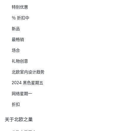
特别优惠
％ 折扣中
新品
最畅销
场合
礼物创意
北欧室内设计趋势
2024 黑色星期五
网络星期一
折扣
关于北欧之巢