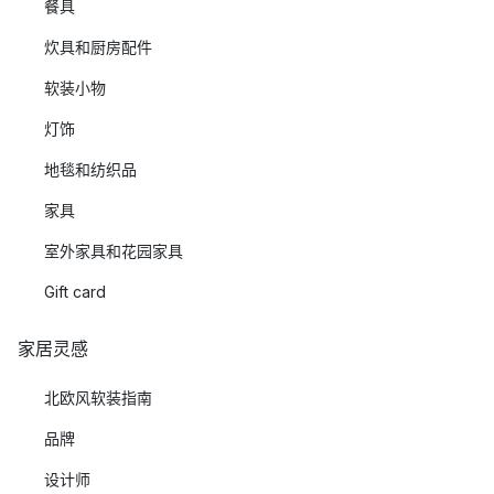
餐具
炊具和厨房配件
软装小物
灯饰
地毯和纺织品
家具
室外家具和花园家具
Gift card
家居灵感
北欧风软装指南
品牌
设计师