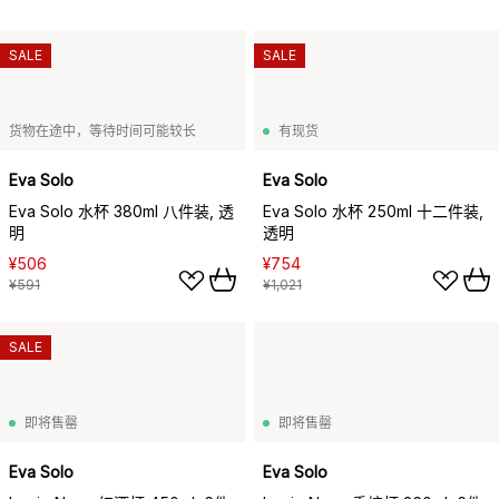
SALE
SALE
货物在途中，等待时间可能较长
有现货
Eva Solo
Eva Solo
Eva Solo 水杯 380ml 八件装, 透
Eva Solo 水杯 250ml 十二件装,
明
透明
¥506
¥754
¥591
¥1,021
SALE
即将售罄
即将售罄
Eva Solo
Eva Solo