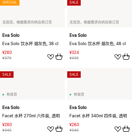
SPECIAL
SALE
无现货，根据需求向供应商订货
无现货，根据需求向供应商订货
Eva Solo
Eva Solo
Eva Solo 饮水杯 烟灰色, 38 cl
Eva Solo 饮水杯 烟灰色, 48 cl
¥280
¥324
¥379
¥439
SALE
SALE
有现货
有现货
Eva Solo
Eva Solo
Facet 水杯 270ml 六件装, 透明
Facet 水杯 340ml 四件装, 透明
¥280
¥280
¥340
¥340