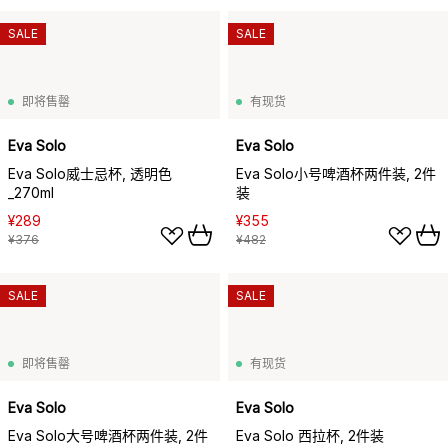
SALE
SALE
即将售罄
有现货
Eva Solo
Eva Solo
Eva Solo威士忌杯, 透明色
Eva Solo小号啤酒杯两件装, 2件
_270ml
装
¥289
¥355
¥376
¥482
SALE
SALE
即将售罄
有现货
Eva Solo
Eva Solo
Eva Solo大号啤酒杯两件装, 2件
Eva Solo 西拉杯, 2件装