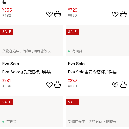
装
¥355
¥729
¥482
¥990
SALE
SALE
货物在途中，等待时间可能较长
有现货
Eva Solo
Eva Solo
Eva Solo勃艮第酒杯, 1件装
Eva Solo雷司令酒杯, 1件装
¥281
¥287
¥366
¥373
SALE
SALE
有现货
货物在途中，等待时间可能较长