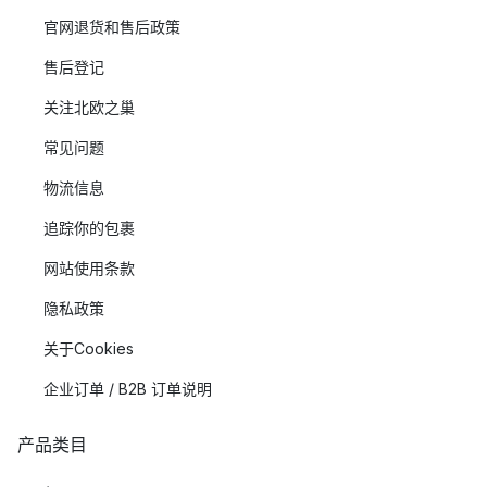
官网退货和售后政策
售后登记
关注北欧之巢
常见问题
物流信息
追踪你的包裹
网站使用条款
隐私政策
关于Cookies
企业订单 / B2B 订单说明
产品类目