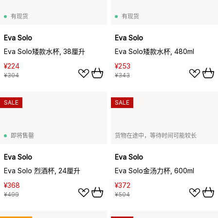
有现货
有现货
Eva Solo
Eva Solo
Eva Solo矮款水杯, 38厘升
Eva Solo矮款水杯, 480ml
¥224
¥253
¥304
¥343
SALE
SALE
即将售罄
货物在途中，等待时间可能较长
Eva Solo
Eva Solo
Eva Solo 烈酒杯, 24厘升
Eva Solo金汤力杯, 600ml
¥368
¥372
¥499
¥504