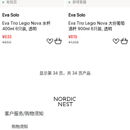
有现货
即将售罄
Eva Solo
Eva Solo
Eva Trio Legio Nova 水杯
Eva Trio Legio Nova 大份葡萄
400ml 6只装, 透明
酒杯 900ml 6只装, 透明
¥633
¥819
¥859
¥1,108
显示第 34 页，共 34 页产品
客户服务/购物须知
购物须知