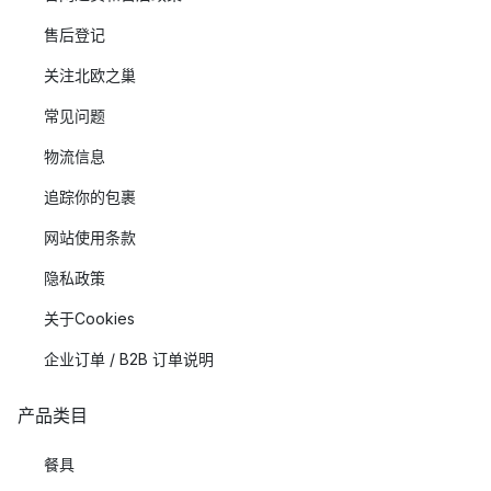
售后登记
关注北欧之巢
常见问题
物流信息
追踪你的包裹
网站使用条款
隐私政策
关于Cookies
企业订单 / B2B 订单说明
产品类目
餐具