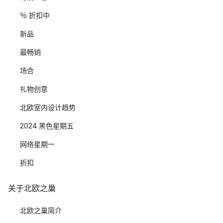
％ 折扣中
新品
最畅销
场合
礼物创意
北欧室内设计趋势
2024 黑色星期五
网络星期一
折扣
关于北欧之巢
北欧之巢简介