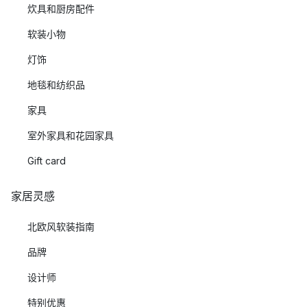
炊具和厨房配件
软装小物
灯饰
地毯和纺织品
家具
室外家具和花园家具
Gift card
家居灵感
北欧风软装指南
品牌
设计师
特别优惠