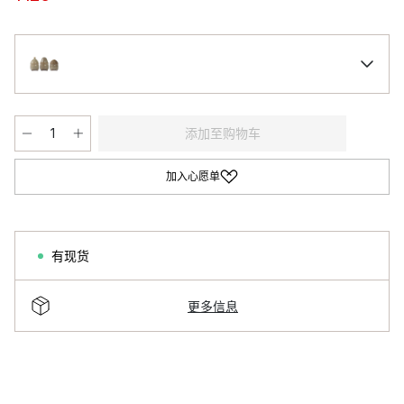
添加至购物车
加入心愿单
有现货
更多信息