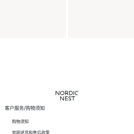
客户服务/购物须知
购物须知
官网退货和售后政策