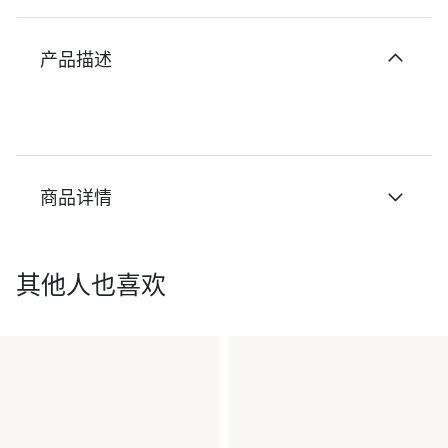
产品描述
商品详情
其他人也喜欢