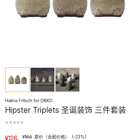
Halina Fritsch
for
DBKD
Hipster Triplets 圣诞装饰 三件套装
¥164
原价（含税价格）
(-23%)
¥126