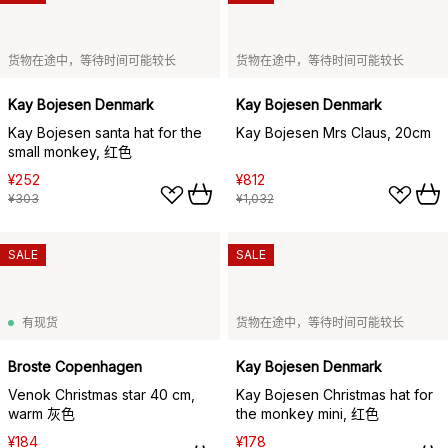
货物在途中，等待时间可能较长
货物在途中，等待时间可能较长
Kay Bojesen Denmark
Kay Bojesen Denmark
Kay Bojesen santa hat for the
Kay Bojesen Mrs Claus, 20cm
small monkey, 红色
¥252
¥812
¥303
¥1,032
SALE
SALE
有现货
货物在途中，等待时间可能较长
Broste Copenhagen
Kay Bojesen Denmark
Venok Christmas star 40 cm,
Kay Bojesen Christmas hat for
warm 灰色
the monkey mini, 红色
¥184
¥178