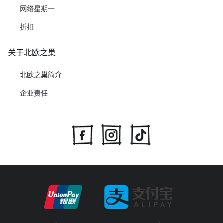
网络星期一
折扣
关于北欧之巢
北欧之巢简介
企业责任