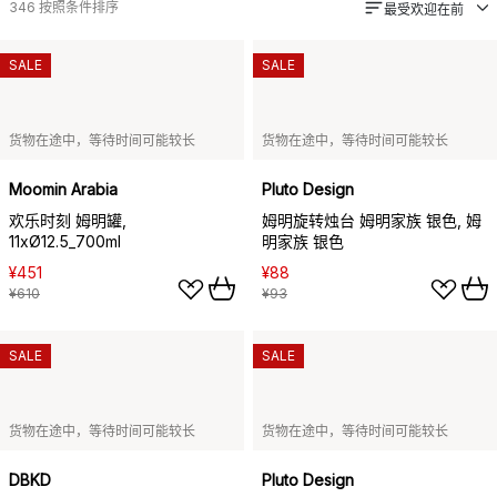
346
按照条件排序
最受欢迎在前
SALE
SALE
货物在途中，等待时间可能较长
货物在途中，等待时间可能较长
Moomin Arabia
Pluto Design
欢乐时刻 姆明罐,
姆明旋转烛台 姆明家族 银色, 姆
11xØ12.5_700ml
明家族 银色
¥451
¥88
¥610
¥93
SALE
SALE
货物在途中，等待时间可能较长
货物在途中，等待时间可能较长
DBKD
Pluto Design