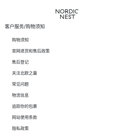
客户服务/购物须知
购物须知
官网退货和售后政策
售后登记
关注北欧之巢
常见问题
物流信息
追踪你的包裹
网站使用条款
隐私政策