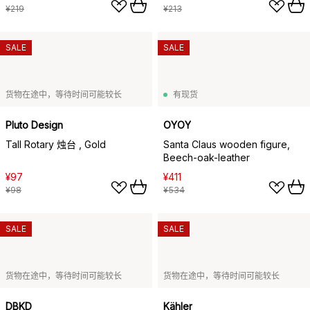
¥219
¥213
SALE
SALE
货物在途中，等待时间可能较长
有现货
Pluto Design
OYOY
Tall Rotary 烛台 , Gold
Santa Claus wooden figure,
Beech-oak-leather
¥97
¥411
¥98
¥534
SALE
SALE
货物在途中，等待时间可能较长
货物在途中，等待时间可能较长
DBKD
Kähler