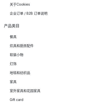
关于Cookies
企业订单 / B2B 订单说明
产品类目
餐具
炊具和厨房配件
软装小物
灯饰
地毯和纺织品
家具
室外家具和花园家具
Gift card