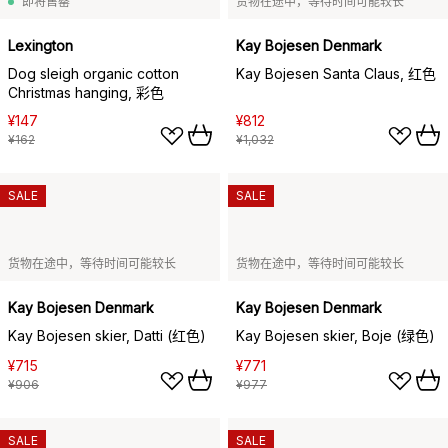
即将售罄
货物在途中，等待时间可能较长
Lexington
Kay Bojesen Denmark
Dog sleigh organic cotton
Kay Bojesen Santa Claus, 红色
Christmas hanging, 彩色
¥147
¥812
¥162
¥1,032
SALE
SALE
货物在途中，等待时间可能较长
货物在途中，等待时间可能较长
Kay Bojesen Denmark
Kay Bojesen Denmark
Kay Bojesen skier, Datti (红色)
Kay Bojesen skier, Boje (绿色)
¥715
¥771
¥906
¥977
SALE
SALE