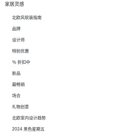
家居灵感
北欧风软装指南
品牌
设计师
特别优惠
％ 折扣中
新品
最畅销
场合
礼物创意
北欧室内设计趋势
2024 黑色星期五