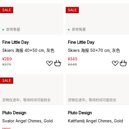
SALE
SALE
即将售罄
即将售罄
Fine Little Day
Fine Little Day
Skiers 海报 40x50 cm, 灰色
Skiers 海报 50x70 cm, 灰色
¥289
¥345
¥375
¥448
SALE
货物在途中，等待时间可能较长
货物在途中，等待时间可能较长
Pluto Design
Pluto Design
Svalor Angel Chimes, Gold
Kattfamilj Angel Chimes, Gold