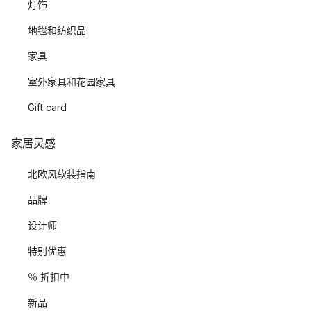
灯饰
地毯和纺织品
家具
室外家具和花园家具
Gift card
家居灵感
北欧风软装指南
品牌
设计师
特别优惠
％ 折扣中
新品