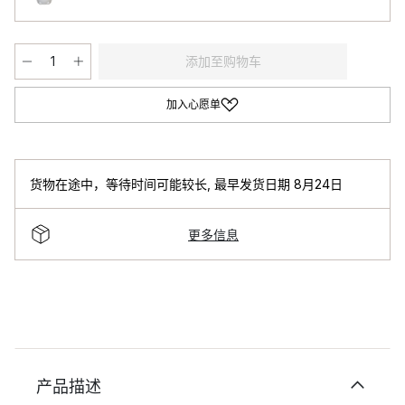
添加至购物车
加入心愿单
货物在途中，等待时间可能较长
,
最早发货日期 8月24日
更多信息
产品描述