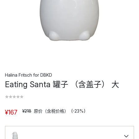
Halina Fritsch
for
DBKD
Eating Santa 罐子 （含盖子） 大
¥218
原价（含税价格）
(-23%)
¥167