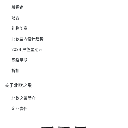
最畅销
场合
礼物创意
北欧室内设计趋势
2024 黑色星期五
网络星期一
折扣
关于北欧之巢
北欧之巢简介
企业责任