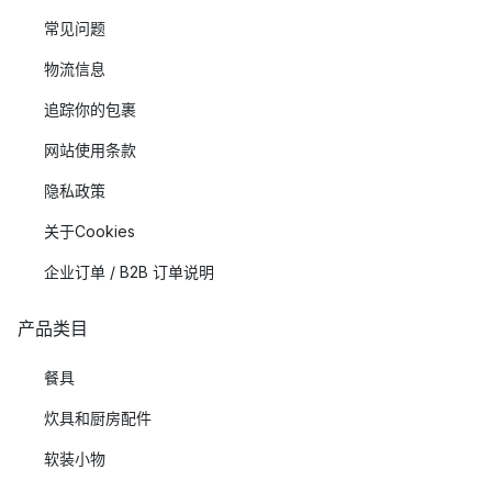
常见问题
物流信息
追踪你的包裹
网站使用条款
隐私政策
关于Cookies
企业订单 / B2B 订单说明
产品类目
餐具
炊具和厨房配件
软装小物