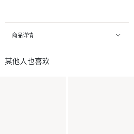
商品详情
其他人也喜欢