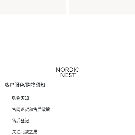
客户服务/购物须知
购物须知
官网退货和售后政策
售后登记
关注北欧之巢