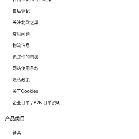
售后登记
关注北欧之巢
常见问题
物流信息
追踪你的包裹
网站使用条款
隐私政策
关于Cookies
企业订单 / B2B 订单说明
产品类目
餐具