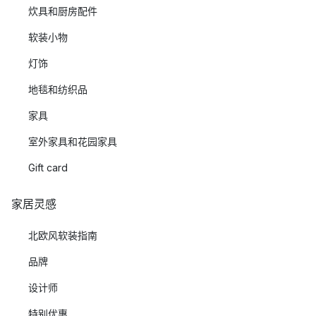
炊具和厨房配件
软装小物
灯饰
地毯和纺织品
家具
室外家具和花园家具
Gift card
家居灵感
北欧风软装指南
品牌
设计师
特别优惠