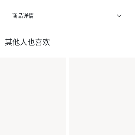
商品详情
其他人也喜欢