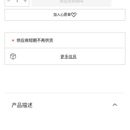
添加至购物车
加入心愿单
供应商短期不再供货
更多信息
产品描述