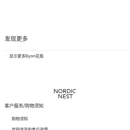
发现更多
显示更多Byon花瓶
客户服务/购物须知
购物须知
官网退货和售后政策