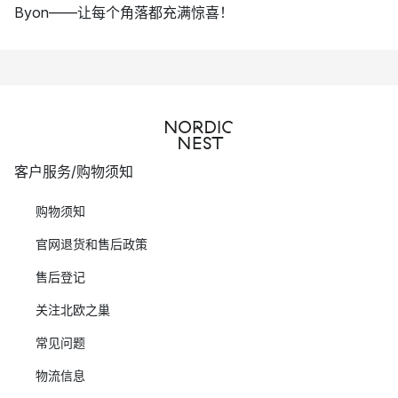
Byon——让每个角落都充满惊喜！
客户服务/购物须知
购物须知
官网退货和售后政策
售后登记
关注北欧之巢
常见问题
物流信息