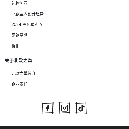
礼物创意
北欧室内设计趋势
2024 黑色星期五
网络星期一
折扣
关于北欧之巢
北欧之巢简介
企业责任