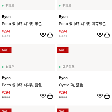
有现货
有现货
Byon
Byon
Porto 餐巾环 4件装, 米色
Porto 餐巾环 4件装, 薄荷绿色
¥294
¥294
¥398
¥398
SALE
SALE
有现货
即将售罄
Byon
Byon
Porto 餐巾环 4件装, 蓝色
Oystie 碗, 蓝色
¥294
¥294
¥398
¥398
SALE
SALE