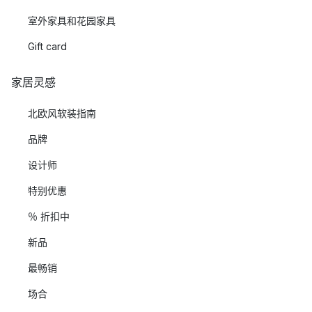
室外家具和花园家具
Gift card
家居灵感
北欧风软装指南
品牌
设计师
特别优惠
％ 折扣中
新品
最畅销
场合