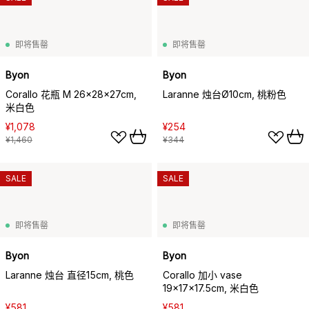
即将售罄
即将售罄
Byon
Byon
Corallo 花瓶 M 26x28x27cm,
Laranne 烛台Ø10cm, 桃粉色
米白色
¥1,078
¥254
¥1,460
¥344
SALE
SALE
即将售罄
即将售罄
Byon
Byon
Laranne 烛台 直径15cm, 桃色
Corallo 加小 vase
19x17x17.5cm, 米白色
¥581
¥581