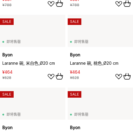
¥788
¥788
SALE
SALE
即将售罄
即将售罄
Byon
Byon
Laranne 碗, 米白色_Ø20 cm
Laranne 碗, 桃色_Ø20 cm
¥464
¥464
¥628
¥628
SALE
SALE
即将售罄
即将售罄
Byon
Byon