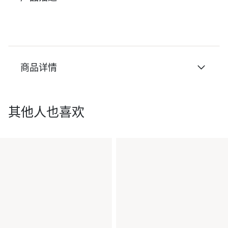
商品详情
其他人也喜欢