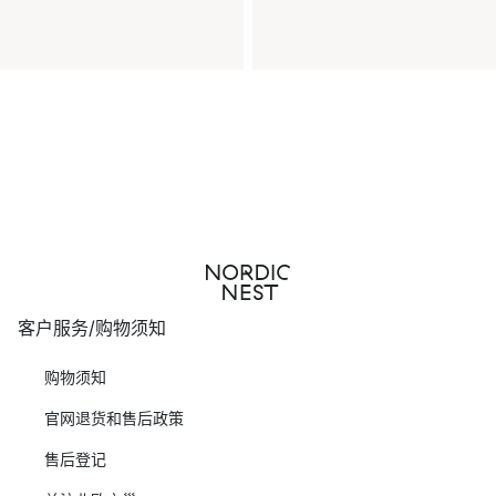
客户服务/购物须知
购物须知
官网退货和售后政策
售后登记