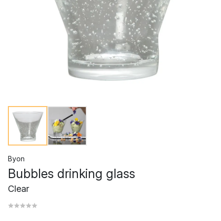
Byon
Bubbles drinking glass
Clear