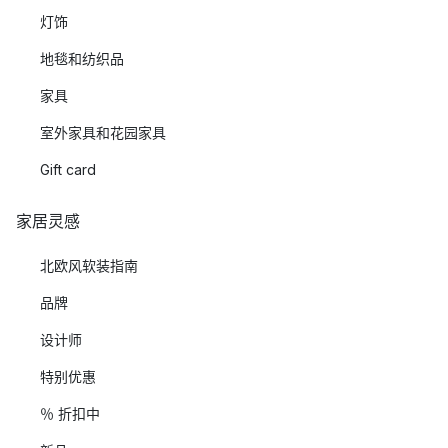
灯饰
地毯和纺织品
家具
室外家具和花园家具
Gift card
家居灵感
北欧风软装指南
品牌
设计师
特别优惠
％ 折扣中