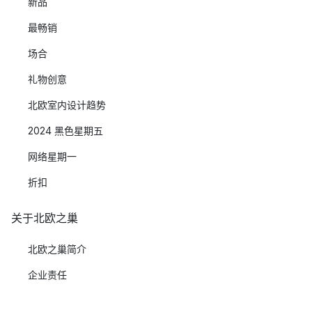
新品
最畅销
场合
礼物创意
北欧室内设计趋势
2024 黑色星期五
网络星期一
折扣
关于北欧之巢
北欧之巢简介
企业责任