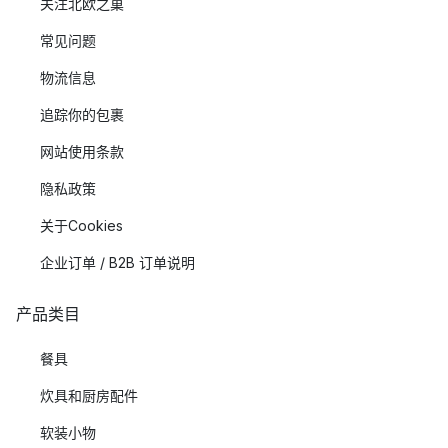
关注北欧之巢
常见问题
物流信息
追踪你的包裹
网站使用条款
隐私政策
关于Cookies
企业订单 / B2B 订单说明
产品类目
餐具
炊具和厨房配件
软装小物