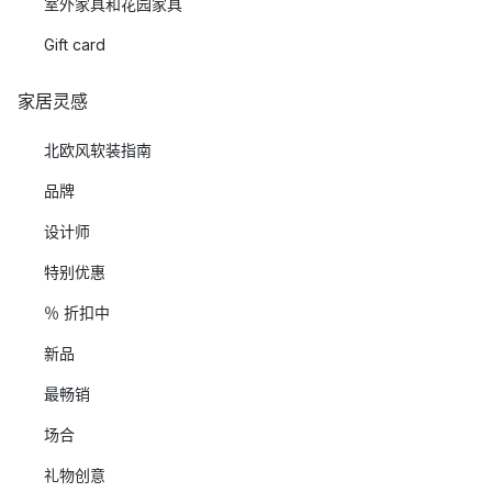
室外家具和花园家具
Gift card
家居灵感
北欧风软装指南
品牌
设计师
特别优惠
％ 折扣中
新品
最畅销
场合
礼物创意