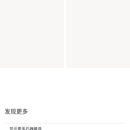
发现更多
显示更多石器餐具