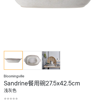
Bloomingville
Sandrine餐用碗27.5x42.5cm
浅灰色