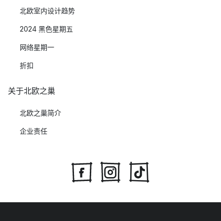
北欧室内设计趋势
2024 黑色星期五
网络星期一
折扣
关于北欧之巢
北欧之巢简介
企业责任