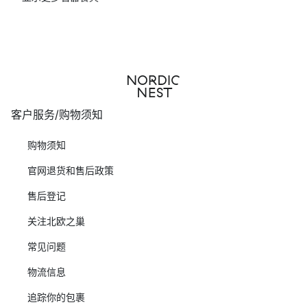
客户服务/购物须知
购物须知
官网退货和售后政策
售后登记
关注北欧之巢
常见问题
物流信息
追踪你的包裹