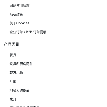
网站使用条款
隐私政策
关于Cookies
企业订单 / B2B 订单说明
产品类目
餐具
炊具和厨房配件
软装小物
灯饰
地毯和纺织品
家具