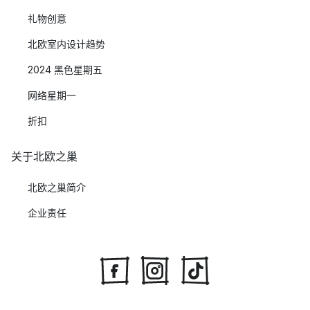
礼物创意
北欧室内设计趋势
2024 黑色星期五
网络星期一
折扣
关于北欧之巢
北欧之巢简介
企业责任