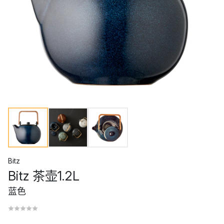
Bitz
Bitz 茶壶1.2L
蓝色