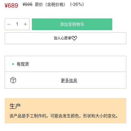
¥935
原价（含税价格）
(-26%)
¥689
添加至购物车
加入心愿单
有现货
更多信息
生产
该产品是手工制作的。可能会发生颜色，形状和大小的变化。