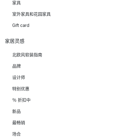
家具
室外家具和花园家具
Gift card
家居灵感
北欧风软装指南
品牌
设计师
特别优惠
％ 折扣中
新品
最畅销
场合