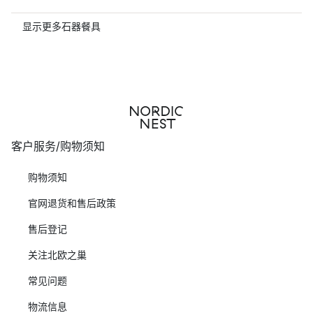
显示更多石器餐具
客户服务/购物须知
购物须知
官网退货和售后政策
售后登记
关注北欧之巢
常见问题
物流信息