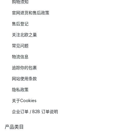
购物须知
官网退货和售后政策
售后登记
关注北欧之巢
常见问题
物流信息
追踪你的包裹
网站使用条款
隐私政策
关于Cookies
企业订单 / B2B 订单说明
产品类目