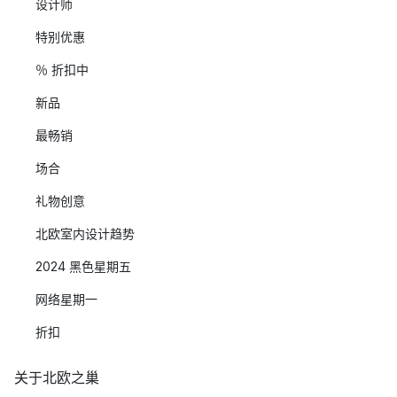
设计师
特别优惠
％ 折扣中
新品
最畅销
场合
礼物创意
北欧室内设计趋势
2024 黑色星期五
网络星期一
折扣
关于北欧之巢