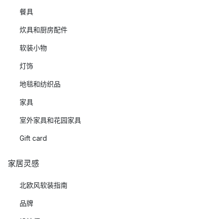
餐具
炊具和厨房配件
软装小物
灯饰
地毯和纺织品
家具
室外家具和花园家具
Gift card
家居灵感
北欧风软装指南
品牌