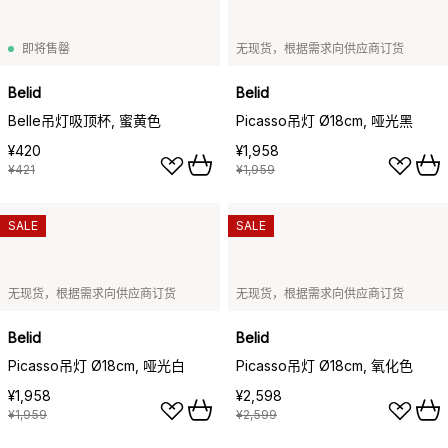
即将售罄
无现货，根据需求向供应商订货
Belid
Belid
Belle吊灯吸顶杯, 蜜黄色
Picasso吊灯 Ø18cm, 哑光黑
¥420
¥1,958
¥421
¥1,959
SALE
SALE
无现货，根据需求向供应商订货
无现货，根据需求向供应商订货
Belid
Belid
Picasso吊灯 Ø18cm, 哑光白
Picasso吊灯 Ø18cm, 氧化色
¥1,958
¥2,598
¥1,959
¥2,599