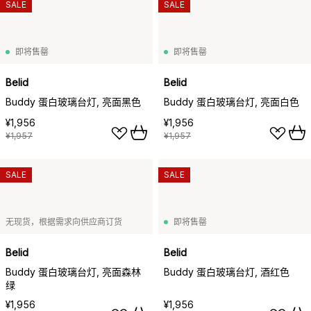
SALE
SALE
即将售罄
即将售罄
Belid
Belid
Buddy 蛋白玻璃台灯, 亮面黑色
Buddy 蛋白玻璃台灯, 亮面白色
¥1,956
¥1,956
¥1,957
¥1,957
SALE
SALE
无现货，根据需求向供应商订货
即将售罄
Belid
Belid
Buddy 蛋白玻璃台灯, 亮面森林
Buddy 蛋白玻璃台灯, 酒红色
绿
¥1,956
¥1,956