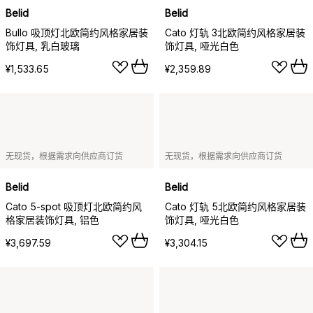
Belid
Belid
Bullo 吸顶灯北欧简约风格家居装
Cato 灯轨 3北欧简约风格家居装
饰灯具, 乳白玻璃
饰灯具, 哑光白色
¥1,533.65
¥2,359.89
无现货，根据需求向供应商订货
无现货，根据需求向供应商订货
Belid
Belid
Cato 5-spot 吸顶灯北欧简约风
Cato 灯轨 5北欧简约风格家居装
格家居装饰灯具, 铝色
饰灯具, 哑光白色
¥3,697.59
¥3,304.15