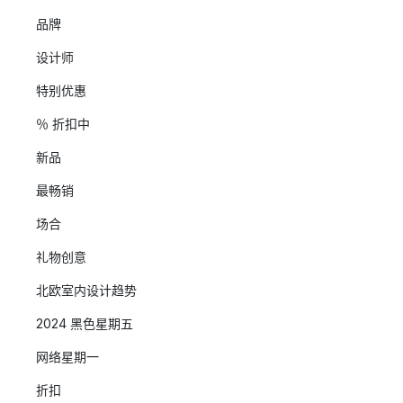
品牌
设计师
特别优惠
％ 折扣中
新品
最畅销
场合
礼物创意
北欧室内设计趋势
2024 黑色星期五
网络星期一
折扣