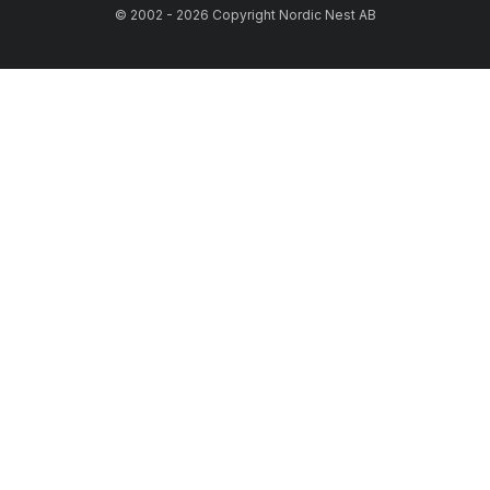
© 2002 - 2026 Copyright Nordic Nest AB