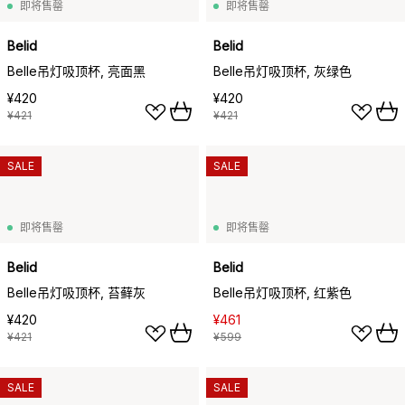
即将售罄
即将售罄
Belid
Belid
Belle吊灯吸顶杯, 亮面黑
Belle吊灯吸顶杯, 灰绿色
¥420
¥420
¥421
¥421
SALE
SALE
即将售罄
即将售罄
Belid
Belid
Belle吊灯吸顶杯, 苔藓灰
Belle吊灯吸顶杯, 红紫色
¥420
¥461
¥421
¥599
SALE
SALE