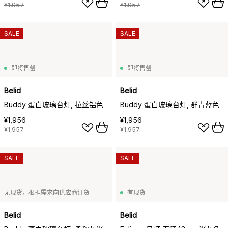
¥1,957
¥1,957
SALE
SALE
即将售罄
即将售罄
Belid
Belid
Buddy 蛋白玻璃台灯, 拉丝铝色
Buddy 蛋白玻璃台灯, 群青蓝色
¥1,956
¥1,956
¥1,957
¥1,957
SALE
SALE
无现货，根据需求向供应商订货
有现货
Belid
Belid