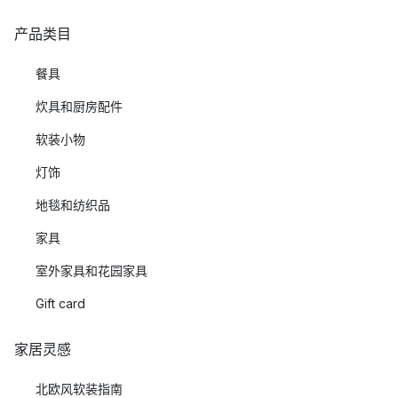
产品类目
餐具
炊具和厨房配件
软装小物
灯饰
地毯和纺织品
家具
室外家具和花园家具
Gift card
家居灵感
北欧风软装指南