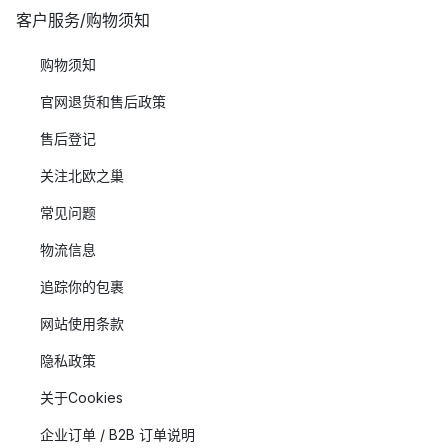
客户服务/购物须知
购物须知
官网退货和售后政策
售后登记
关注北欧之巢
常见问题
物流信息
追踪你的包裹
网站使用条款
隐私政策
关于Cookies
企业订单 / B2B 订单说明