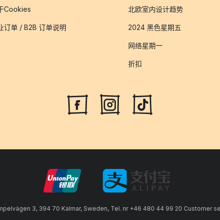
Cookies
北欧室内设计趋势
业订单 / B2B 订单说明
2024 黑色星期五
网络星期一
折扣
lvägen 3, 394 70 Kalmar, Sweden, Tel. nr +46 480 44 99 20 Customer serv