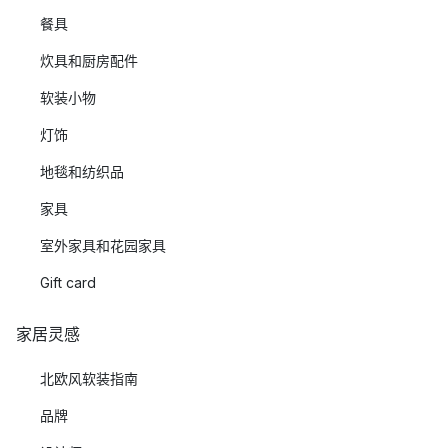
餐具
炊具和厨房配件
软装小物
灯饰
地毯和纺织品
家具
室外家具和花园家具
Gift card
家居灵感
北欧风软装指南
品牌