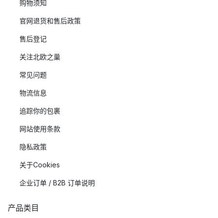
购物须知
官网退货和售后政策
售后登记
关注北欧之巢
常见问题
物流信息
追踪你的包裹
网站使用条款
隐私政策
关于Cookies
企业订单 / B2B 订单说明
产品类目