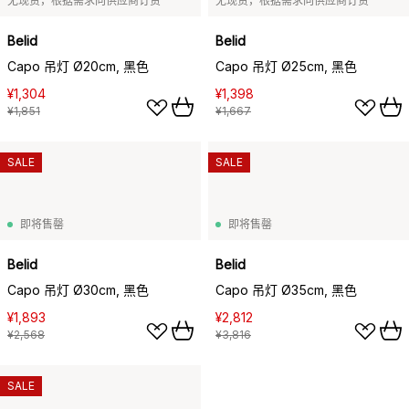
无现货，根据需求向供应商订货
无现货，根据需求向供应商订货
Belid
Belid
Capo 吊灯 Ø20cm, 黑色
Capo 吊灯 Ø25cm, 黑色
¥1,304
¥1,398
¥1,851
¥1,667
SALE
SALE
即将售罄
即将售罄
Belid
Belid
Capo 吊灯 Ø30cm, 黑色
Capo 吊灯 Ø35cm, 黑色
¥1,893
¥2,812
¥2,568
¥3,816
SALE