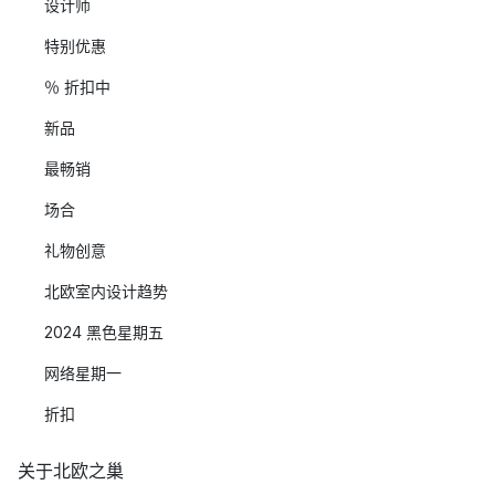
设计师
特别优惠
％ 折扣中
新品
最畅销
场合
礼物创意
北欧室内设计趋势
2024 黑色星期五
网络星期一
折扣
关于北欧之巢