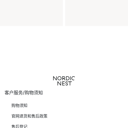
客户服务/购物须知
购物须知
官网退货和售后政策
售后登记