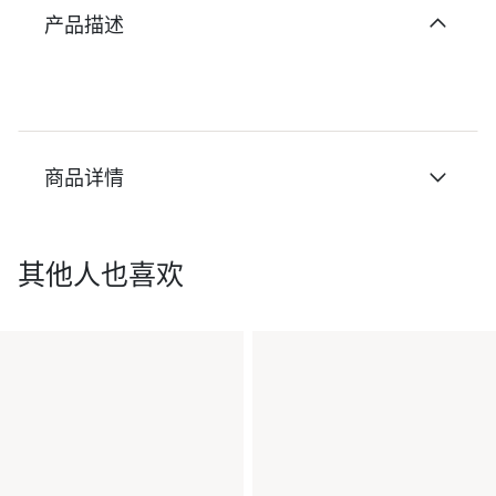
产品描述
商品详情
其他人也喜欢