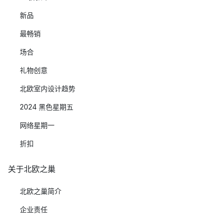
新品
最畅销
场合
礼物创意
北欧室内设计趋势
2024 黑色星期五
网络星期一
折扣
关于北欧之巢
北欧之巢简介
企业责任