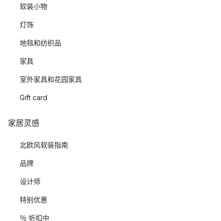
软装小物
灯饰
地毯和纺织品
家具
室外家具和花园家具
Gift card
家居灵感
北欧风软装指南
品牌
设计师
特别优惠
％ 折扣中