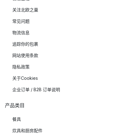
关注北欧之巢
常见问题
物流信息
追踪你的包裹
网站使用条款
隐私政策
关于Cookies
企业订单 / B2B 订单说明
产品类目
餐具
炊具和厨房配件