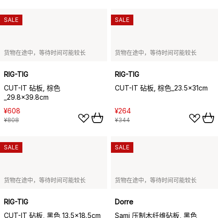
SALE
SALE
货物在途中，等待时间可能较长
货物在途中，等待时间可能较长
RIG-TIG
RIG-TIG
CUT-IT 砧板, 棕色
CUT-IT 砧板, 棕色_23.5x31cm
_29.8x39.8cm
¥608
¥264
¥808
¥344
SALE
SALE
货物在途中，等待时间可能较长
货物在途中，等待时间可能较长
RIG-TIG
Dorre
CUT-IT 砧板, 黑色_13.5x18.5cm
Sami 压制木纤维砧板, 黑色