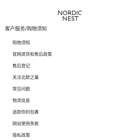
客户服务/购物须知
购物须知
官网退货和售后政策
售后登记
关注北欧之巢
常见问题
物流信息
追踪你的包裹
网站使用条款
隐私政策