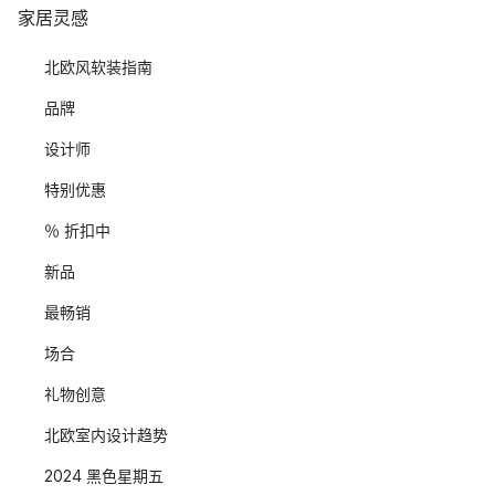
家居灵感
北欧风软装指南
品牌
设计师
特别优惠
％ 折扣中
新品
最畅销
场合
礼物创意
北欧室内设计趋势
2024 黑色星期五