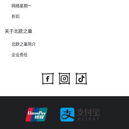
网络星期一
折扣
关于北欧之巢
北欧之巢简介
企业责任