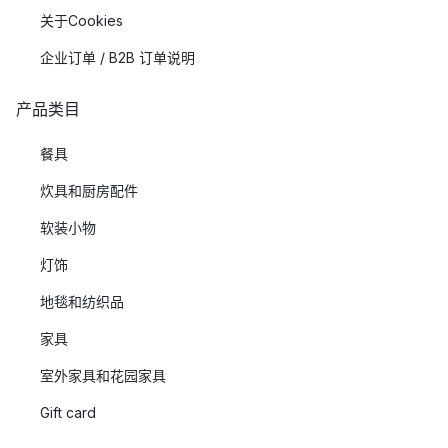
关于Cookies
企业订单 / B2B 订单说明
产品类目
餐具
炊具和厨房配件
软装小物
灯饰
地毯和纺织品
家具
室外家具和花园家具
Gift card