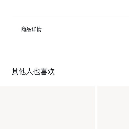
商品详情
其他人也喜欢