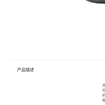
产品描述
丹