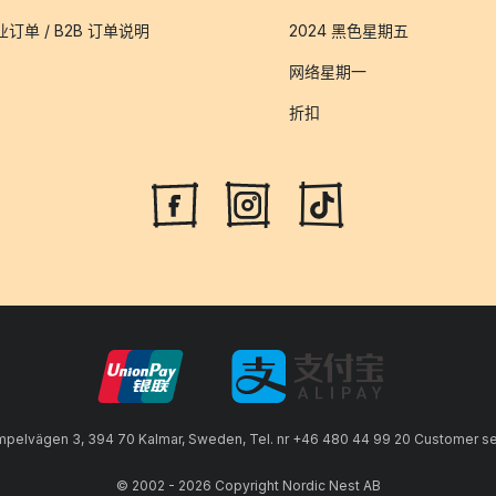
业订单 / B2B 订单说明
2024 黑色星期五
网络星期一
折扣
lvägen 3, 394 70 Kalmar, Sweden, Tel. nr +46 480 44 99 20 Customer serv
© 2002 - 2026 Copyright Nordic Nest AB