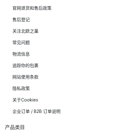
官网退货和售后政策
售后登记
关注北欧之巢
常见问题
物流信息
追踪你的包裹
网站使用条款
隐私政策
关于Cookies
企业订单 / B2B 订单说明
产品类目