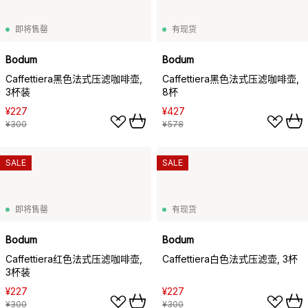
即将售罄
有现货
Bodum
Bodum
Caffettiera黑色法式压滤咖啡壶,
Caffettiera黑色法式压滤咖啡壶,
3杯装
8杯
¥227
¥427
¥300
¥578
SALE
SALE
即将售罄
有现货
Bodum
Bodum
Caffettiera红色法式压滤咖啡壶,
Caffettiera白色法式压滤壶, 3杯
3杯装
¥227
¥227
¥300
¥300