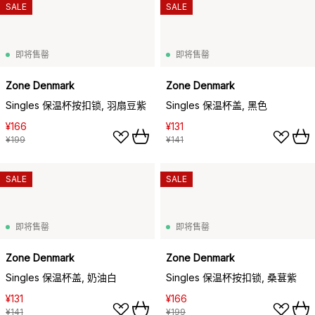
SALE
SALE
即将售罄
即将售罄
Zone Denmark
Zone Denmark
Singles 保温杯按扣锁, 羽扇豆紫
Singles 保温杯盖, 黑色
¥166
¥131
¥199
¥141
SALE
SALE
即将售罄
即将售罄
Zone Denmark
Zone Denmark
Singles 保温杯盖, 奶油白
Singles 保温杯按扣锁, 桑葚紫
¥131
¥166
¥141
¥199