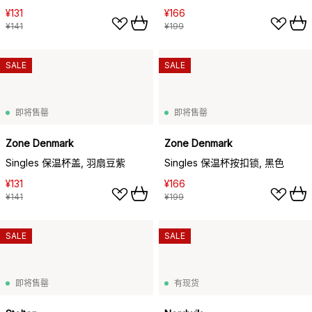
¥131
¥166
¥141
¥199
SALE
SALE
即将售罄
即将售罄
Zone Denmark
Zone Denmark
Singles 保温杯盖, 羽扇豆紫
Singles 保温杯按扣锁, 黑色
¥131
¥166
¥141
¥199
SALE
SALE
即将售罄
有现货