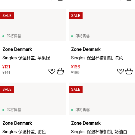
SALE
SALE
即将售罄
即将售罄
Zone Denmark
Zone Denmark
Singles 保温杯盖, 苹果绿
Singles 保温杯按扣锁, 驼色
¥131
¥166
¥141
¥199
SALE
SALE
即将售罄
即将售罄
Zone Denmark
Zone Denmark
Singles 保温杯盖, 驼色
Singles 保温杯按扣锁, 奶油白