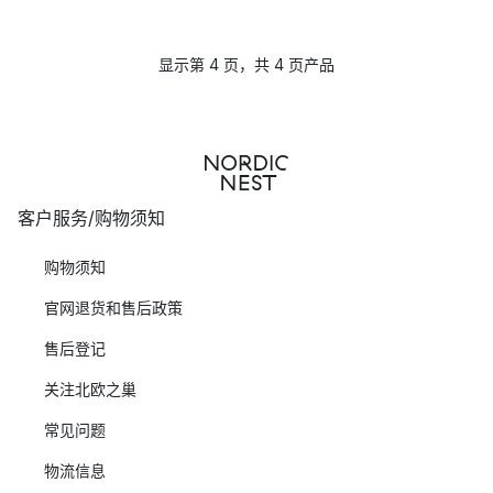
显示第 4 页，共 4 页产品
客户服务/购物须知
购物须知
官网退货和售后政策
售后登记
关注北欧之巢
常见问题
物流信息