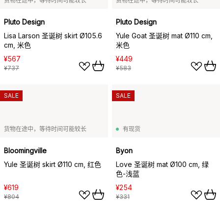
货物在途中，等待时间可能较长
货物在途中，等待时间可能较长
Pluto Design
Pluto Design
Lisa Larson 圣诞树 skirt Ø105.6
Yule Goat 圣诞树 mat Ø110 cm,
cm, 米色
米色
¥567
¥449
¥737
¥583
SALE
SALE
货物在途中，等待时间可能较长
有现货
Bloomingville
Byon
Yule 圣诞树 skirt Ø110 cm, 红色
Love 圣诞树 mat Ø100 cm, 绿
色-浅蓝
¥619
¥254
¥804
¥331