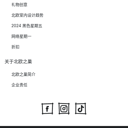
礼物创意
北欧室内设计趋势
2024 黑色星期五
网络星期一
折扣
关于北欧之巢
北欧之巢简介
企业责任