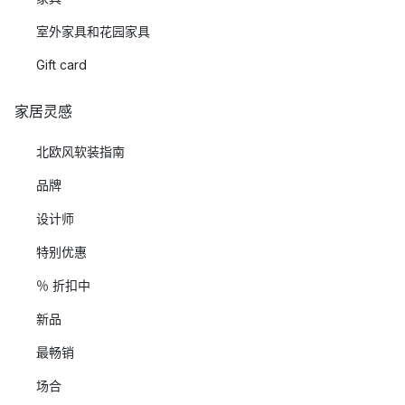
室外家具和花园家具
Gift card
家居灵感
北欧风软装指南
品牌
设计师
特别优惠
％ 折扣中
新品
最畅销
场合