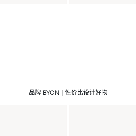
品牌 BYON | 性价比设计好物