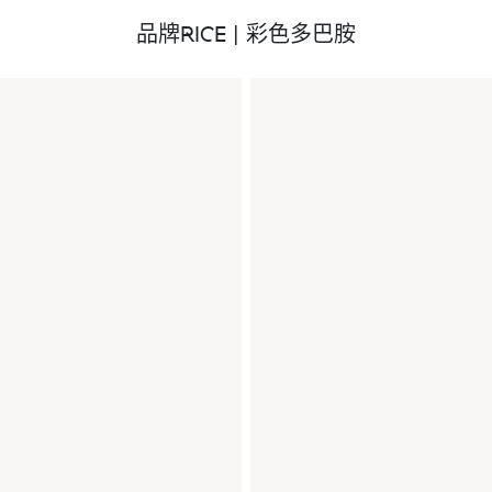
品牌RICE | 彩色多巴胺