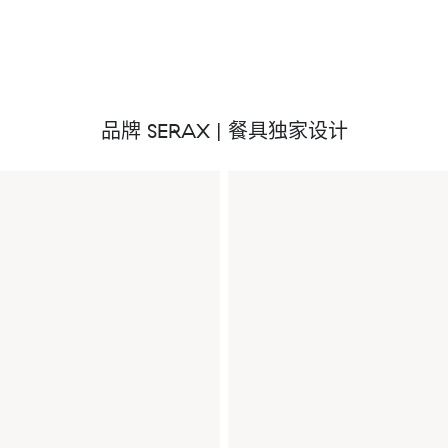
品牌 SERAX | 餐具独家设计