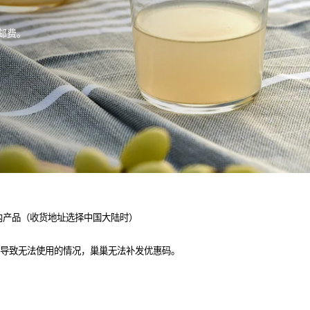
邮费。
内
产品（收货地址选择中国大陆时）
导致无法使用的情况，巢巢无法补发优惠码。