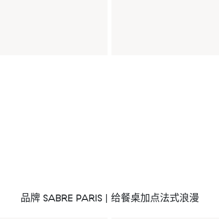
品牌 SABRE PARIS | 给餐桌加点法式浪漫