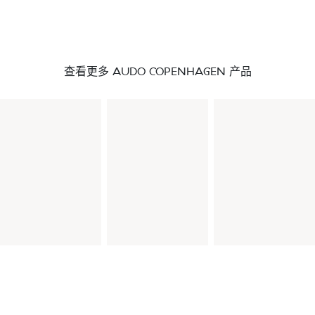
查看更多 AUDO COPENHAGEN 产品