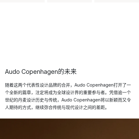
Audo Copenhagen的未来
随着这两个代表性设计品牌的合并，Audo Copenhagen打开了一
个全新的篇章，注定将成为全球设计界的重要参与者。凭借逾一个
世纪的丹麦设计历史与传统，Audo Copenhagen将以新颖而又令
人期待的方式，继续弥合传统与现代设计之间的差距。