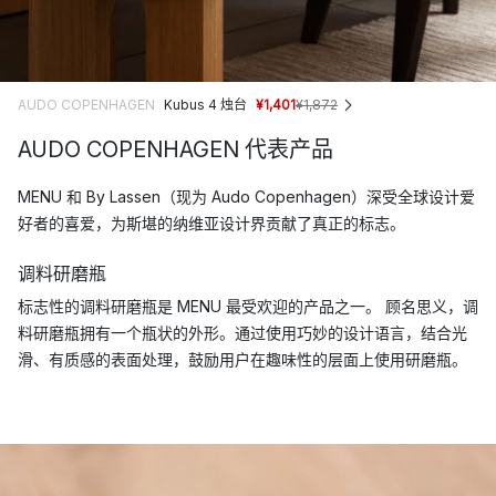
AUDO COPENHAGEN
Kubus 4 烛台
¥1,401
¥1,872
AUDO COPENHAGEN 代表产品
MENU 和 By Lassen（现为 Audo Copenhagen）深受全球设计爱
好者的喜爱，为斯堪的纳维亚设计界贡献了真正的标志。
调料研磨瓶
标志性的调料研磨瓶是 MENU 最受欢迎的产品之一。 顾名思义，调
料研磨瓶拥有一个瓶状的外形。通过使用巧妙的设计语言，结合光
滑、有质感的表面处理，鼓励用户在趣味性的层面上使用研磨瓶。