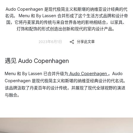
Audo Copenhagen 是现代极简主义和斯堪的纳维亚设计经典的代
名词。 Menu 和 By Lassen 合并形成了这个生活方式品牌和设计帝
国，它将丹麦家具的传统与来自世界各地的影响相结合，以家具、
灯饰和配饰的形式创造出创新和现代的室内设计产品。
2023年6月1日
分享此文章
遇见 Audo Copenhagen
Menu 和 By Lassen 已合并升级为
Audo Copenhagen
。Audo
Copenhagen 是现代极简主义和斯堪的纳维亚经典设计的代名词。
该品牌汲取了丹麦百年的设计传统，并展现了现代全球视野的演进
与融合。