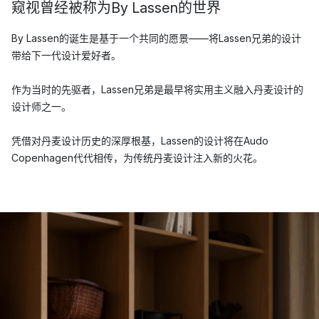
窥视曾经被称为By Lassen的世界
By Lassen的诞生是基于一个共同的愿景——将Lassen兄弟的设计
带给下一代设计爱好者。
作为当时的先驱者，Lassen兄弟是最早将实用主义融入丹麦设计的
设计师之一。
凭借对丹麦设计历史的深厚根基，Lassen的设计将在Audo
Copenhagen代代相传，为传统丹麦设计注入新的火花。