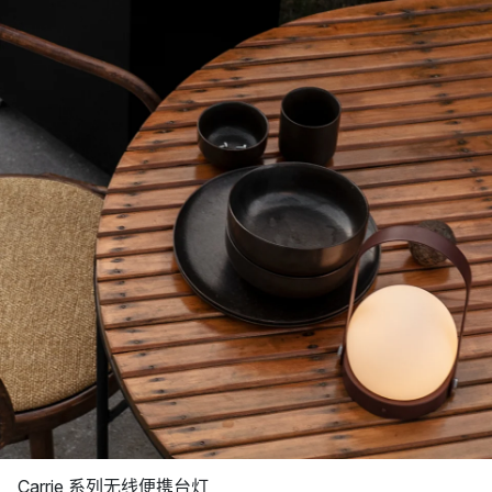
Carrie 系列无线便携台灯