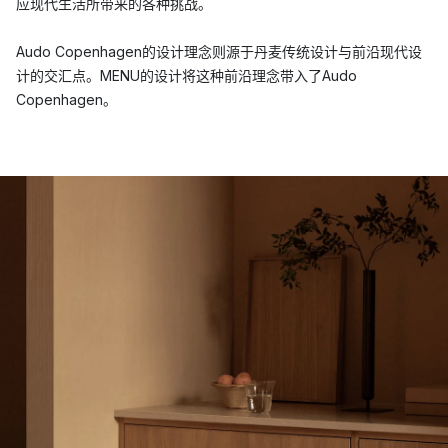
应现代生活所带来的各种挑战。
Audo Copenhagen的设计理念则源于丹麦传统设计与前沿现代设
计的交汇点。MENU的设计将这种前沿理念带入了Audo
Copenhagen。