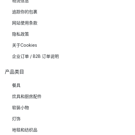
物流信息
追踪你的包裹
网站使用条款
隐私政策
关于Cookies
企业订单 / B2B 订单说明
产品类目
餐具
炊具和厨房配件
软装小物
灯饰
地毯和纺织品