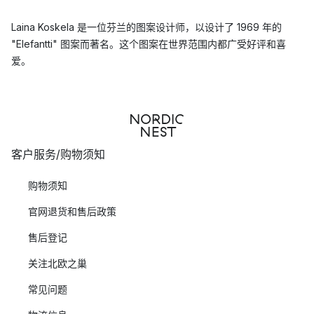
Laina Koskela 是一位芬兰的图案设计师，以设计了 1969 年的
"Elefantti" 图案而著名。这个图案在世界范围内都广受好评和喜
爱。
客户服务/购物须知
购物须知
官网退货和售后政策
售后登记
关注北欧之巢
常见问题