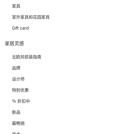
家具
室外家具和花园家具
Gift card
家居灵感
北欧风软装指南
品牌
设计师
特别优惠
％ 折扣中
新品
最畅销