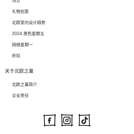
场合
礼物创意
北欧室内设计趋势
2024 黑色星期五
网络星期一
折扣
关于北欧之巢
北欧之巢简介
企业责任