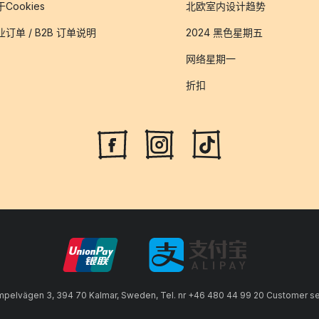
Cookies
北欧室内设计趋势
业订单 / B2B 订单说明
2024 黑色星期五
网络星期一
折扣
lvägen 3, 394 70 Kalmar, Sweden, Tel. nr +46 480 44 99 20 Customer serv