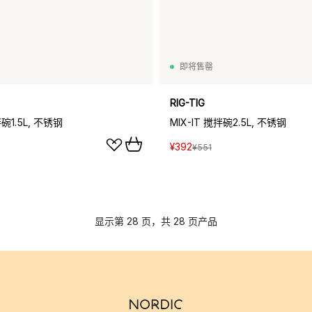
即将售罄
RIG-TIG
拌碗1.5L, 不锈钢
MIX-IT 搅拌碗2.5L, 不锈钢
¥392
¥551
显示第 28 页，共 28 页产品