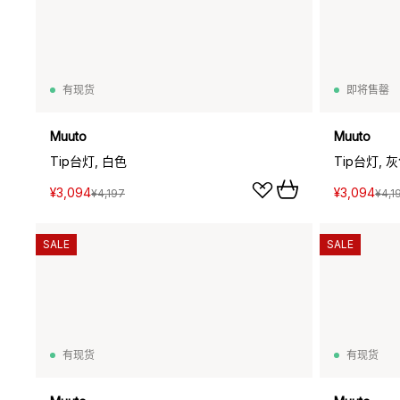
有现货
即将售罄
Muuto
Muuto
Tip台灯, 白色
Tip台灯, 
¥3,094
¥3,094
¥4,197
¥4,1
SALE
SALE
有现货
有现货