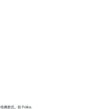
了多个经典款式，如 Polka、